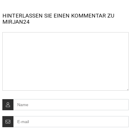
HINTERLASSEN SIE EINEN KOMMENTAR ZU
MIRJAN24