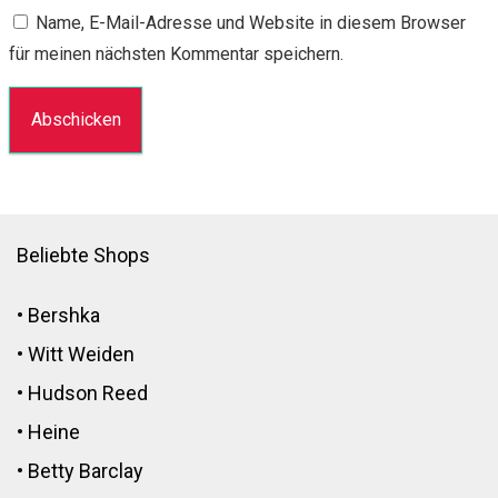
Name, E-Mail-Adresse und Website in diesem Browser
für meinen nächsten Kommentar speichern.
Beliebte Shops
•
Bershka
•
Witt Weiden
•
Hudson Reed
•
Heine
•
Betty Barclay