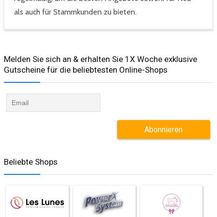
als auch für Stammkunden zu bieten.
Melden Sie sich an & erhalten Sie 1X Woche exklusive
Gutscheine für die beliebtesten Online-Shops​
Beliebte Shops