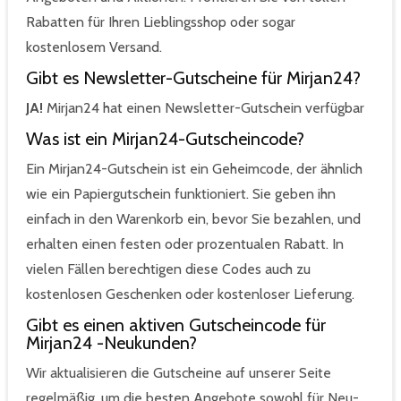
Rabatten für Ihren Lieblingsshop oder sogar
kostenlosem Versand.
Gibt es Newsletter-Gutscheine für Mirjan24?
JA!
Mirjan24 hat einen Newsletter-Gutschein verfügbar
Was ist ein Mirjan24-Gutscheincode?
Ein Mirjan24-Gutschein ist ein Geheimcode, der ähnlich
wie ein Papiergutschein funktioniert. Sie geben ihn
einfach in den Warenkorb ein, bevor Sie bezahlen, und
erhalten einen festen oder prozentualen Rabatt. In
vielen Fällen berechtigen diese Codes auch zu
kostenlosen Geschenken oder kostenloser Lieferung.
Gibt es einen aktiven Gutscheincode für
Mirjan24 -Neukunden?
Wir aktualisieren die Gutscheine auf unserer Seite
regelmäßig, um die besten Angebote sowohl für Neu-