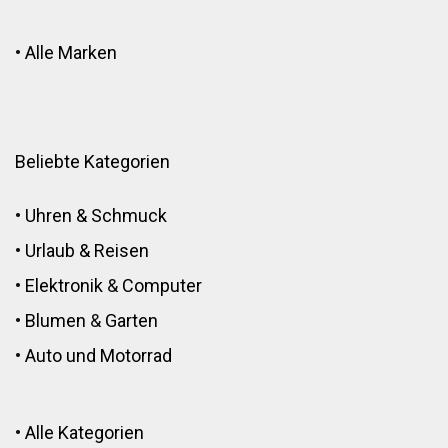
•
Alle Marken
Beliebte Kategorien
•
Uhren & Schmuck
•
Urlaub & Reisen
•
Elektronik
&
Computer
•
Blumen
&
Garten
•
Auto und Motorrad
•
Alle Kategorien