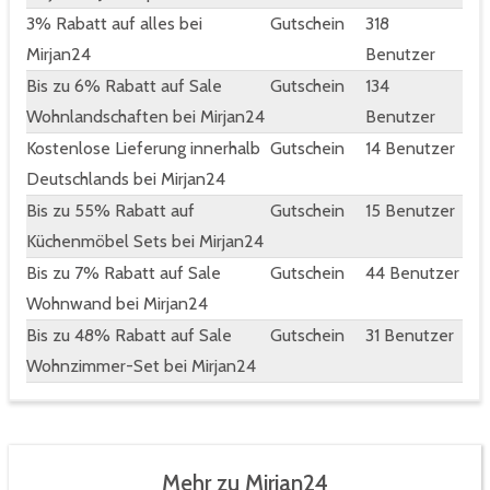
3% Rabatt auf alles bei
Gutschein
318
Mirjan24
Benutzer
Bis zu 6% Rabatt auf Sale
Gutschein
134
Wohnlandschaften bei Mirjan24
Benutzer
Kostenlose Lieferung innerhalb
Gutschein
14 Benutzer
Deutschlands bei Mirjan24
Bis zu 55% Rabatt auf
Gutschein
15 Benutzer
Küchenmöbel Sets bei Mirjan24
Bis zu 7% Rabatt auf Sale
Gutschein
44 Benutzer
Wohnwand bei Mirjan24
Bis zu 48% Rabatt auf Sale
Gutschein
31 Benutzer
Wohnzimmer-Set bei Mirjan24
Mehr zu Mirjan24