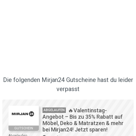
Die folgenden Mirjan24 Gutscheine hast du leider
verpasst
🔥Valentinstag-
ABGELAUFEN
Angebot – Bis zu 35% Rabatt auf
Möbel, Deko & Matratzen & mehr
GUTSCHEIN
bei Mirjan24! Jetzt sparen!
Abgelaufen