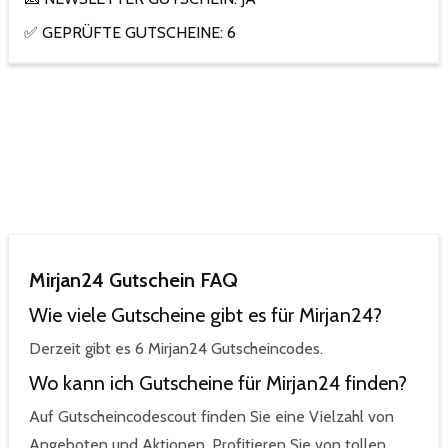
✅ GEPRÜFTE GUTSCHEINE: 6
Mirjan24 Gutschein FAQ
Wie viele Gutscheine gibt es für Mirjan24?
Derzeit gibt es 6 Mirjan24 Gutscheincodes.
Wo kann ich Gutscheine für Mirjan24 finden?
Auf Gutscheincodescout finden Sie eine Vielzahl von
Angeboten und Aktionen. Profitieren Sie von tollen