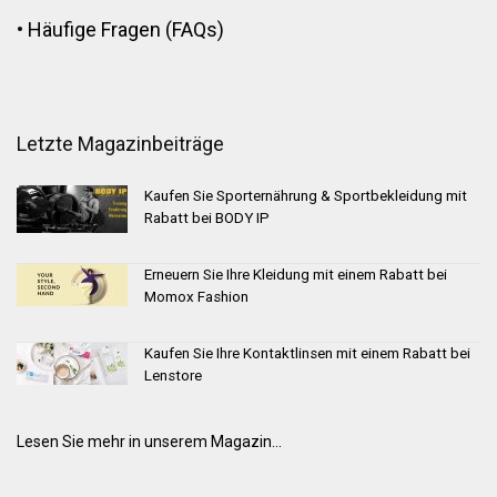
•
Häufige Fragen (FAQs)
Letzte Magazinbeiträge
Kaufen Sie Sporternährung & Sportbekleidung mit
Rabatt bei BODY IP
Erneuern Sie Ihre Kleidung mit einem Rabatt bei
Momox Fashion
Kaufen Sie Ihre Kontaktlinsen mit einem Rabatt bei
Lenstore
Lesen Sie mehr in unserem Magazin...