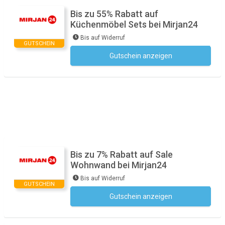
Bis zu 55% Rabatt auf
Küchenmöbel Sets bei Mirjan24
Bis auf Widerruf
GUTSCHEIN
Gutschein anzeigen
Kein Code notwendig
Bis zu 7% Rabatt auf Sale
Wohnwand bei Mirjan24
Bis auf Widerruf
GUTSCHEIN
Gutschein anzeigen
Kein Code notwendig