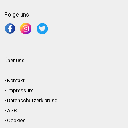
Folge uns
Über uns
•
Kontakt
•
Impressum
•
Datenschutzerklärung
•
AGB
•
Cookies