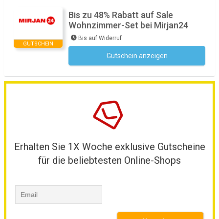
Bis zu 48% Rabatt auf Sale
Wohnzimmer-Set bei Mirjan24
Bis auf Widerruf
GUTSCHEIN
Gutschein anzeigen
Kein Code notwendig
Erhalten Sie 1X Woche exklusive Gutscheine
für die beliebtesten Online-Shops