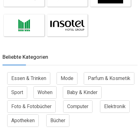
Beliebte Kategorien
Essen & Trinken
Mode
Parfum & Kosmetik
Sport
Wohen
Baby & Kinder
Foto & Fotobücher
Computer
Elektronik
Apotheken
Bücher