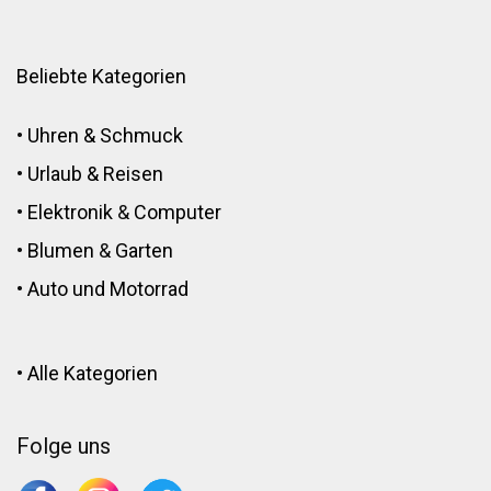
Beliebte Kategorien
•
Uhren & Schmuck
•
Urlaub & Reisen
•
Elektronik
&
Computer
•
Blumen
&
Garten
•
Auto und Motorrad
•
Alle Kategorien
Folge uns