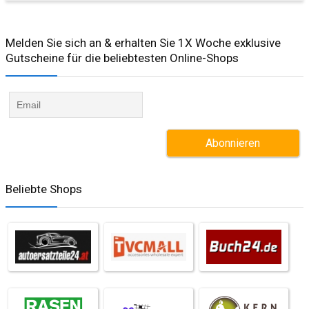
Melden Sie sich an & erhalten Sie 1X Woche exklusive
Gutscheine für die beliebtesten Online-Shops​
Beliebte Shops