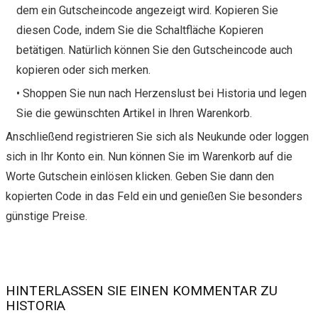
dem ein Gutscheincode angezeigt wird. Kopieren Sie
diesen Code, indem Sie die Schaltfläche Kopieren
betätigen. Natürlich können Sie den Gutscheincode auch
kopieren oder sich merken.
• Shoppen Sie nun nach Herzenslust bei Historia und legen
Sie die gewünschten Artikel in Ihren Warenkorb.
Anschließend registrieren Sie sich als Neukunde oder loggen
sich in Ihr Konto ein. Nun können Sie im Warenkorb auf die
Worte Gutschein einlösen klicken. Geben Sie dann den
kopierten Code in das Feld ein und genießen Sie besonders
günstige Preise.
HINTERLASSEN SIE EINEN KOMMENTAR ZU
HISTORIA