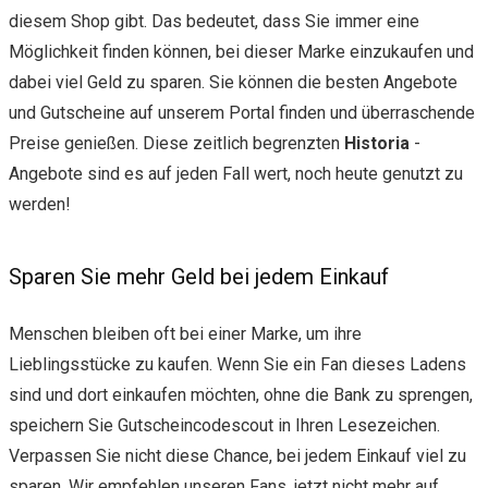
diesem Shop gibt. Das bedeutet, dass Sie immer eine
Möglichkeit finden können, bei dieser Marke einzukaufen und
dabei viel Geld zu sparen. Sie können die besten Angebote
und Gutscheine auf unserem Portal finden und überraschende
Preise genießen. Diese zeitlich begrenzten
Historia
-
Angebote sind es auf jeden Fall wert, noch heute genutzt zu
werden!
Sparen Sie mehr Geld bei jedem Einkauf
Menschen bleiben oft bei einer Marke, um ihre
Lieblingsstücke zu kaufen. Wenn Sie ein Fan dieses Ladens
sind und dort einkaufen möchten, ohne die Bank zu sprengen,
speichern Sie Gutscheincodescout in Ihren Lesezeichen.
Verpassen Sie nicht diese Chance, bei jedem Einkauf viel zu
sparen. Wir empfehlen unseren Fans, jetzt nicht mehr auf