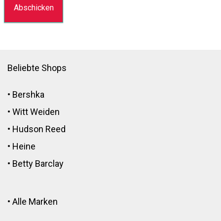
Beliebte Shops
•
Bershka
•
Witt Weiden
•
Hudson Reed
•
Heine
•
Betty Barclay
•
Alle Marken