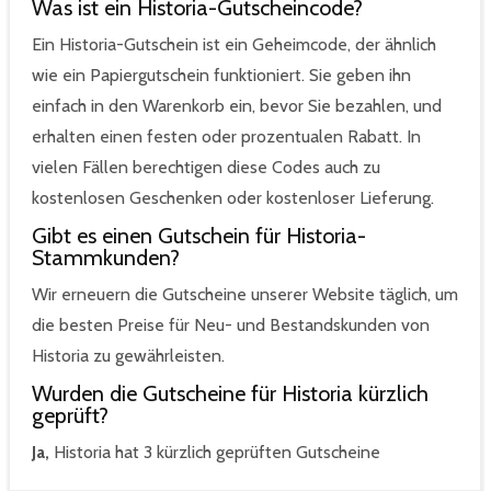
Was ist ein Historia-Gutscheincode?
Ein Historia-Gutschein ist ein Geheimcode, der ähnlich
wie ein Papiergutschein funktioniert. Sie geben ihn
einfach in den Warenkorb ein, bevor Sie bezahlen, und
erhalten einen festen oder prozentualen Rabatt. In
vielen Fällen berechtigen diese Codes auch zu
kostenlosen Geschenken oder kostenloser Lieferung.
Gibt es einen Gutschein für Historia-
Stammkunden?
Wir erneuern die Gutscheine unserer Website täglich, um
die besten Preise für Neu- und Bestandskunden von
Historia zu gewährleisten.
Wurden die Gutscheine für Historia kürzlich
geprüft?
Ja,
Historia hat 3 kürzlich geprüften Gutscheine