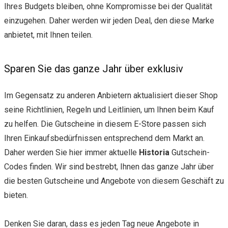
Ihres Budgets bleiben, ohne Kompromisse bei der Qualität
einzugehen. Daher werden wir jeden Deal, den diese Marke
anbietet, mit Ihnen teilen.
Sparen Sie das ganze Jahr über exklusiv
Im Gegensatz zu anderen Anbietern aktualisiert dieser Shop
seine Richtlinien, Regeln und Leitlinien, um Ihnen beim Kauf
zu helfen. Die Gutscheine in diesem E-Store passen sich
Ihren Einkaufsbedürfnissen entsprechend dem Markt an.
Daher werden Sie hier immer aktuelle
Historia
Gutschein-
Codes finden. Wir sind bestrebt, Ihnen das ganze Jahr über
die besten Gutscheine und Angebote von diesem Geschäft zu
bieten.
Denken Sie daran, dass es jeden Tag neue Angebote in