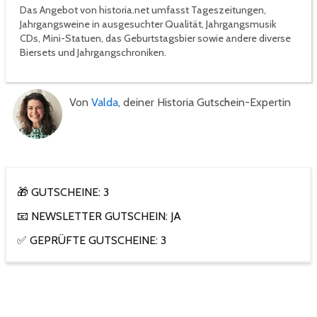
Das Angebot von historia.net umfasst Tageszeitungen,
Jahrgangsweine in ausgesuchter Qualität, Jahrgangsmusik
CDs, Mini-Statuen, das Geburtstagsbier sowie andere diverse
Biersets und Jahrgangschroniken.
Von
Valda
, deiner Historia Gutschein-Expertin
🎁 GUTSCHEINE: 3
📧 NEWSLETTER GUTSCHEIN: JA
✅ GEPRÜFTE GUTSCHEINE: 3