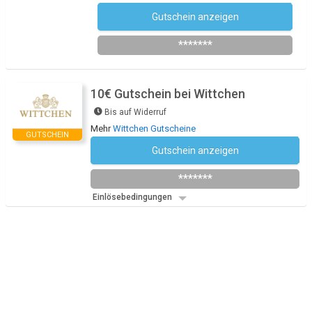
Gutschein anzeigen
Newsletter des Shops abonnieren
*******
10€ Gutschein bei Wittchen
Bis auf Widerruf
Mehr
Wittchen Gutscheine
GUTSCHEIN
Gutschein anzeigen
Newsletter des Shops abonnieren
*******
Einlösebedingungen