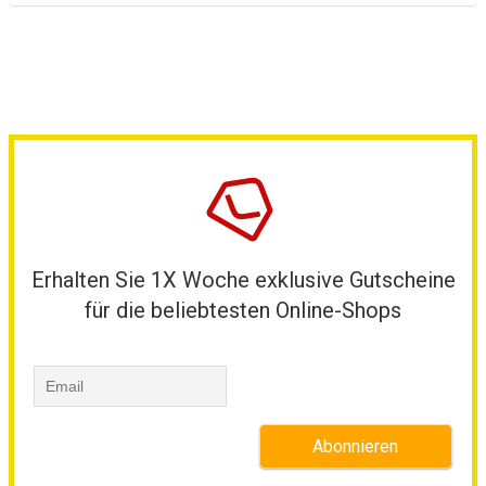
Erhalten Sie 1X Woche exklusive Gutscheine
für die beliebtesten Online-Shops