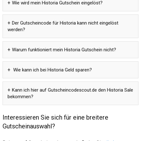
Wie wird mein Historia Gutschein eingelöst?
Der Gutscheincode für Historia kann nicht eingelöst
werden?
Warum funktioniert mein Historia Gutschein nicht?
Wie kann ich bei Historia Geld sparen?
Kann ich hier auf Gutscheincodescout.de den Historia Sale
bekommen?
Interessieren Sie sich für eine breitere
Gutscheinauswahl?