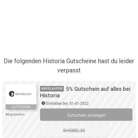
Die folgenden Historia Gutscheine hast du leider
verpasst
5% Gutschein auf alles bei
ABGELAUFEN
Historia
Einlösbar bis: 01-01-2022
GUTSCHEIN
Abgelaufen
Gutschein anzeigen
5HISBEL30