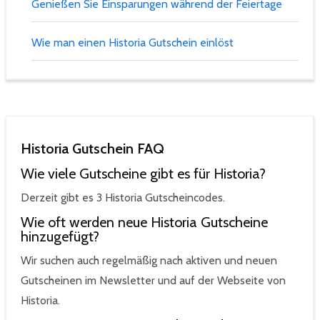
Genießen Sie Einsparungen während der Feiertage
Wie man einen Historia Gutschein einlöst
Historia Gutschein FAQ
Wie viele Gutscheine gibt es für Historia?
Derzeit gibt es 3 Historia Gutscheincodes.
Wie oft werden neue Historia Gutscheine
hinzugefügt?
Wir suchen auch regelmäßig nach aktiven und neuen
Gutscheinen im Newsletter und auf der Webseite von
Historia.