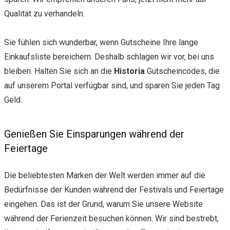
Qualität zu verhandeln.
Sie fühlen sich wunderbar, wenn Gutscheine Ihre lange
Einkaufsliste bereichern. Deshalb schlagen wir vor, bei uns
bleiben. Halten Sie sich an die
Historia
Gutscheincodes, die
auf unserem Portal verfügbar sind, und sparen Sie jeden Tag
Geld.
Genießen Sie Einsparungen während der
Feiertage
Die beliebtesten Marken der Welt werden immer auf die
Bedürfnisse der Kunden während der Festivals und Feiertage
eingehen. Das ist der Grund, warum Sie unsere Website
während der Ferienzeit besuchen können. Wir sind bestrebt,