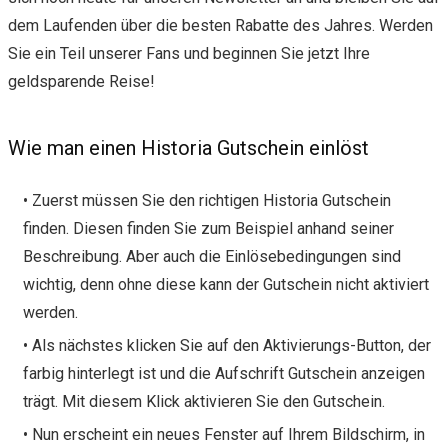
dem Laufenden über die besten Rabatte des Jahres. Werden
Sie ein Teil unserer Fans und beginnen Sie jetzt Ihre
geldsparende Reise!
Wie man einen Historia Gutschein einlöst
• Zuerst müssen Sie den richtigen Historia Gutschein
finden. Diesen finden Sie zum Beispiel anhand seiner
Beschreibung. Aber auch die Einlösebedingungen sind
wichtig, denn ohne diese kann der Gutschein nicht aktiviert
werden.
• Als nächstes klicken Sie auf den Aktivierungs-Button, der
farbig hinterlegt ist und die Aufschrift Gutschein anzeigen
trägt. Mit diesem Klick aktivieren Sie den Gutschein.
• Nun erscheint ein neues Fenster auf Ihrem Bildschirm, in