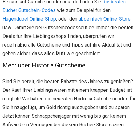
Bei uns auf Gutscheincodescout de finden Sie
die besten
Bücher Gutschein-Codes
wie zum Beispiel für den
Hugendubel Online-Shop
, oder den
aboeinfach Online-Store
usw. Damit Sie bei Gutscheincodescout de immer die besten
Deals für Ihre Lieblingsshops finden, überprüfen wir
regelmäßig alle Gutscheine und Tipps auf ihre Aktualität und
gehen sicher, dass alles läuft wie geschmiert.
Mehr über Historia Gutscheine
Sind Sie bereit, die besten Rabatte des Jahres zu genießen?
Der Kauf Ihrer Lieblingswaren mit einem knappen Budget ist
möglich! Wir haben die neuesten
Historia
Gutscheincodes für
Sie hinzugefügt, um Geld richtig auszugeben und zu sparen.
Jetzt können Schnäppchenjäger mit wenig bis gar keinem
Aufwand ein Vermögen bei diesem Bücher-Store sparen.