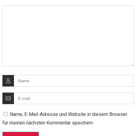
Name, E-Mail-Adresse und Website in diesem Browser
für meinen nächsten Kommentar speichern.