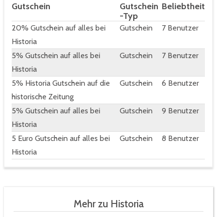
Gutschein
Gutschein
Beliebtheit
-Typ
20% Gutschein auf alles bei
Gutschein
7 Benutzer
Historia
5% Gutschein auf alles bei
Gutschein
7 Benutzer
Historia
5% Historia Gutschein auf die
Gutschein
6 Benutzer
historische Zeitung
5% Gutschein auf alles bei
Gutschein
9 Benutzer
Historia
5 Euro Gutschein auf alles bei
Gutschein
8 Benutzer
Historia
Mehr zu Historia