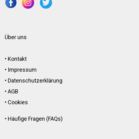
Über uns
•
Kontakt
•
Impressum
•
Datenschutzerklärung
•
AGB
•
Cookies
•
Häufige Fragen (FAQs)