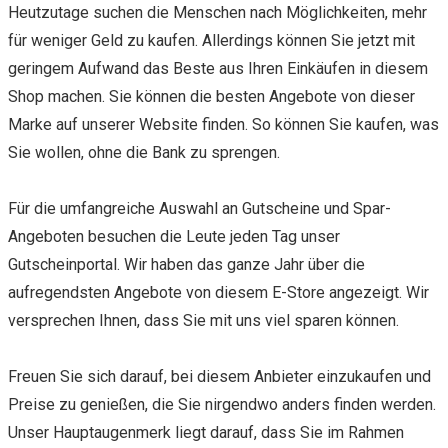
Heutzutage suchen die Menschen nach Möglichkeiten, mehr
für weniger Geld zu kaufen. Allerdings können Sie jetzt mit
geringem Aufwand das Beste aus Ihren Einkäufen in diesem
Shop machen. Sie können die besten Angebote von dieser
Marke auf unserer Website finden. So können Sie kaufen, was
Sie wollen, ohne die Bank zu sprengen.
Für die umfangreiche Auswahl an Gutscheine und Spar-
Angeboten besuchen die Leute jeden Tag unser
Gutscheinportal. Wir haben das ganze Jahr über die
aufregendsten Angebote von diesem E-Store angezeigt. Wir
versprechen Ihnen, dass Sie mit uns viel sparen können.
Freuen Sie sich darauf, bei diesem Anbieter einzukaufen und
Preise zu genießen, die Sie nirgendwo anders finden werden.
Unser Hauptaugenmerk liegt darauf, dass Sie im Rahmen