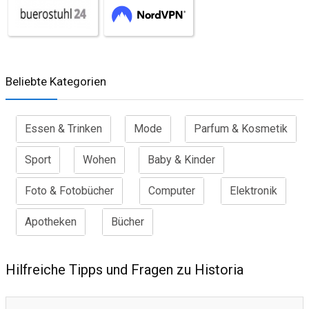
Beliebte Kategorien
Essen & Trinken
Mode
Parfum & Kosmetik
Sport
Wohen
Baby & Kinder
Foto & Fotobücher
Computer
Elektronik
Apotheken
Bücher
Hilfreiche Tipps und Fragen zu Historia