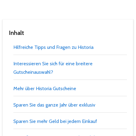
Inhalt
Hilfreiche Tipps und Fragen zu Historia
Interessieren Sie sich für eine breitere
Gutscheinauswahl?
Mehr über Historia Gutscheine
Sparen Sie das ganze Jahr über exklusiv
Sparen Sie mehr Geld bei jedem Einkauf