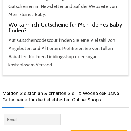
Gutscheinen im Newsletter und auf der Webseite von
Mein kleines Baby.
Wo kann ich Gutscheine für Mein kleines Baby
finden?
Auf Gutscheincodescout finden Sie eine Vielzahl von
Angeboten und Aktionen. Profitieren Sie von tollen
Rabatten für Ihren Lieblingsshop oder sogar
kostenlosem Versand.
Melden Sie sich an & erhalten Sie 1X Woche exklusive
Gutscheine für die beliebtesten Online-Shops​