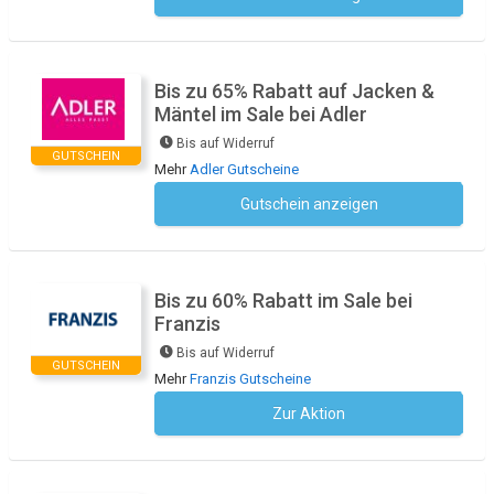
Bis zu 65% Rabatt auf Jacken &
Mäntel im Sale bei Adler
Bis auf Widerruf
GUTSCHEIN
Mehr
Adler Gutscheine
Gutschein anzeigen
Kein Code notwendig
Bis zu 60% Rabatt im Sale bei
Franzis
Bis auf Widerruf
GUTSCHEIN
Mehr
Franzis Gutscheine
Zur Aktion
Kein Code notwendig