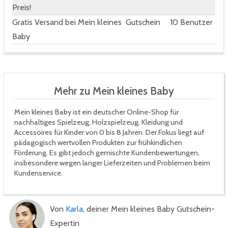
Preis!
Gratis Versand bei Mein kleines
Gutschein
10 Benutzer
Baby
Mehr zu Mein kleines Baby
Mein kleines Baby ist ein deutscher Online-Shop für
nachhaltiges Spielzeug, Holzspielzeug, Kleidung und
Accessoires für Kinder von 0 bis 8 Jahren. Der Fokus liegt auf
pädagogisch wertvollen Produkten zur frühkindlichen
Förderung. Es gibt jedoch gemischte Kundenbewertungen,
insbesondere wegen langer Lieferzeiten und Problemen beim
Kundenservice.
Von
Karla
, deiner Mein kleines Baby Gutschein-
Expertin