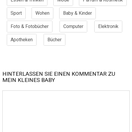
Sport
Wohen
Baby & Kinder
Foto & Fotobücher
Computer
Elektronik
Apotheken
Bücher
HINTERLASSEN SIE EINEN KOMMENTAR ZU
MEIN KLEINES BABY