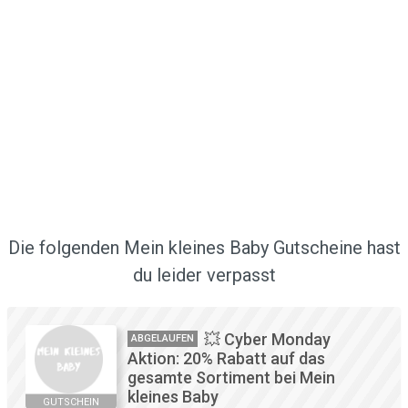
Die folgenden Mein kleines Baby Gutscheine hast
du leider verpasst
💥 Cyber Monday
ABGELAUFEN
Aktion: 20% Rabatt auf das
gesamte Sortiment bei Mein
kleines Baby
GUTSCHEIN