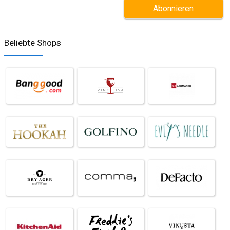
Beliebte Shops