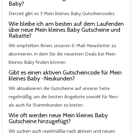
Baby?
Derzeit gibt es 5 Mein kleines Baby Gutscheincodes.
Wie bleibe ich am besten auf dem Laufenden
über neue Mein kleines Baby Gutscheine und
Rabatte?
Wir empfehlen Ihnen, unseren E-Mail-Newsletter zu
abonnieren, in dem Sie die neuesten Deals bei Mein
kleines Baby finden können.
Gibt es einen aktiven Gutscheincode für Mein
kleines Baby -Neukunden?
Wir aktualisieren die Gutscheine auf unserer Seite
regelmäßig, um die besten Angebote sowohl für Neu-
als auch für Stammkunden zu bieten.
Wie oft werden neue Mein kleines Baby
Gutscheine hinzugefügt?
Wir suchen auch regelmäßig nach aktiven und neuen