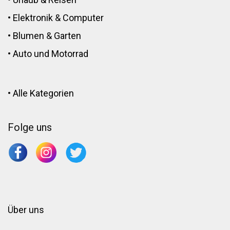
•
Elektronik
&
Computer
•
Blumen
&
Garten
•
Auto und Motorrad
•
Alle Kategorien
Folge uns
Über uns