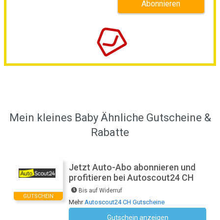
Mein kleines Baby Ähnliche Gutscheine &
Rabatte
Jetzt Auto-Abo abonnieren und
profitieren bei Autoscout24 CH
Bis auf Widerruf
GUTSCHEIN
Mehr
Autoscout24 CH Gutscheine
Gutschein anzeigen
Kein Code notwendig