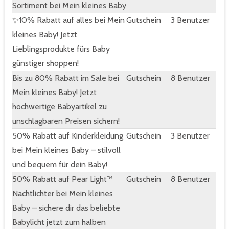
Sortiment bei Mein kleines Baby
✨10% Rabatt auf alles bei Mein
Gutschein
3 Benutzer
kleines Baby! Jetzt
Lieblingsprodukte fürs Baby
günstiger shoppen!
Bis zu 80% Rabatt im Sale bei
Gutschein
8 Benutzer
Mein kleines Baby! Jetzt
hochwertige Babyartikel zu
unschlagbaren Preisen sichern!
50% Rabatt auf Kinderkleidung
Gutschein
3 Benutzer
bei Mein kleines Baby – stilvoll
und bequem für dein Baby!
50% Rabatt auf Pear Light™
Gutschein
8 Benutzer
Nachtlichter bei Mein kleines
Baby – sichere dir das beliebte
Babylicht jetzt zum halben