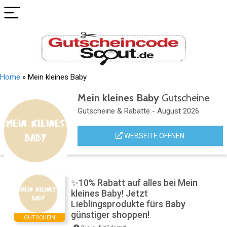
Home
»
Mein kleines Baby
Mein kleines Baby
Gutscheine
Gutscheine & Rabatte - August 2026
WEBSEITE ÖFFNEN
✨10% Rabatt auf alles bei Mein
kleines Baby! Jetzt
Lieblingsprodukte fürs Baby
günstiger shoppen!
GUTSCHEIN