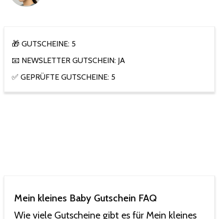
🎁 GUTSCHEINE: 5
📧 NEWSLETTER GUTSCHEIN: JA
✅ GEPRÜFTE GUTSCHEINE: 5
Mein kleines Baby Gutschein FAQ
Wie viele Gutscheine gibt es für Mein kleines