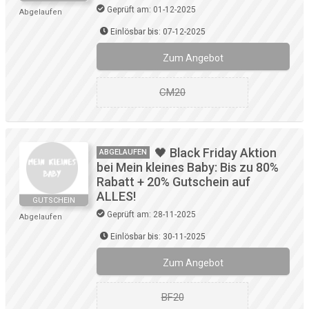
Geprüft am: 01-12-2025
Abgelaufen
Einlösbar bis: 07-12-2025
Zum Angebot
CM20
🖤 Black Friday Aktion
ABGELAUFEN
bei Mein kleines Baby: Bis zu 80%
Rabatt + 20% Gutschein auf
ALLES!
GUTSCHEIN
Geprüft am: 28-11-2025
Abgelaufen
Einlösbar bis: 30-11-2025
Zum Angebot
BF20