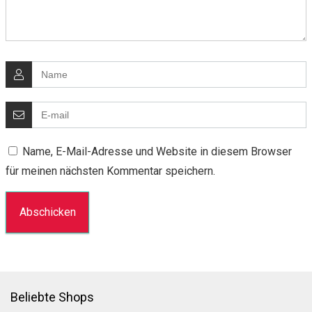
Name, E-Mail-Adresse und Website in diesem Browser
für meinen nächsten Kommentar speichern.
Beliebte Shops