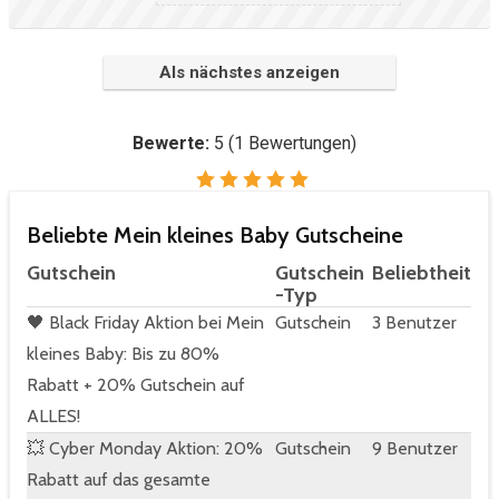
Als nächstes anzeigen
Bewerte:
5
(
1
Bewertungen)
Beliebte Mein kleines Baby Gutscheine
Gutschein
Gutschein
Beliebtheit
-Typ
🖤 Black Friday Aktion bei Mein
Gutschein
3 Benutzer
kleines Baby: Bis zu 80%
Rabatt + 20% Gutschein auf
ALLES!
💥 Cyber Monday Aktion: 20%
Gutschein
9 Benutzer
Rabatt auf das gesamte