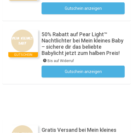
Gutschein anzeigen
Kein Code notwendig
50% Rabatt auf Pear Light™
Nachtlichter bei Mein kleines Baby
– sichere dir das beliebte
Babylicht jetzt zum halben Preis!
GUTSCHEIN
Bis auf Widerruf
Gutschein anzeigen
Kein Code notwendig
Gratis Versand bei Mein kleines