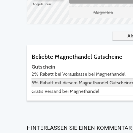
Abgelaufen
Magnete5
Al
Beliebte Magnethandel Gutscheine
Gutschein
2% Rabatt bei Vorauskasse bei Magnethandel
5% Rabatt mit diesem Magnethandel Gutscheinc
Gratis Versand bei Magnethandel
HINTERLASSEN SIE EINEN KOMMENTA