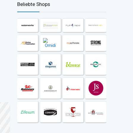
Beliebte Shops