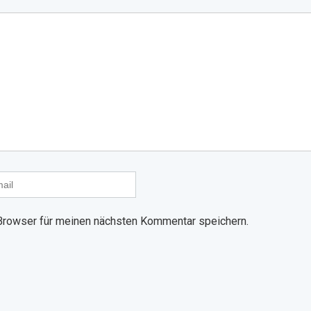
Browser für meinen nächsten Kommentar speichern.