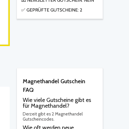
📧 NEWSLETTER GUTSCHEIN: NEIN
✅ GEPRÜFTE GUTSCHEINE: 2
Magnethandel Gutschein
FAQ
Wie viele Gutscheine gibt es
für Magnethandel?
Derzeit gibt es 2 Magnethandel
Gutscheincodes.
Wie oft werden neue