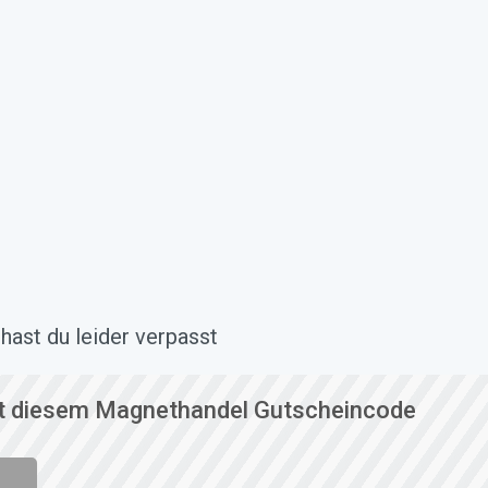
ast du leider verpasst
t diesem Magnethandel Gutscheincode