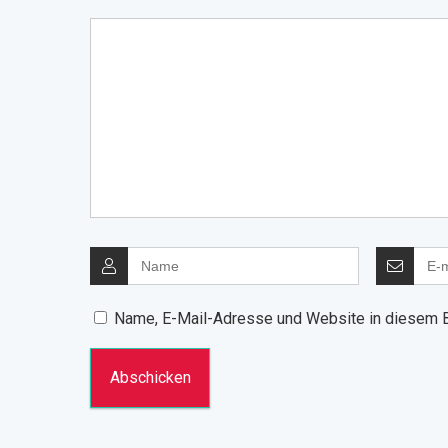
Name, E-Mail-Adresse und Website in diesem 