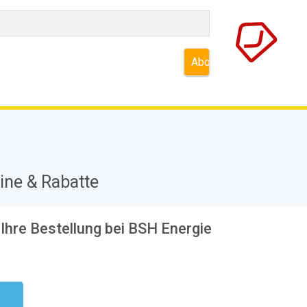
ine & Rabatte
Ihre Bestellung bei BSH Energie
ndig