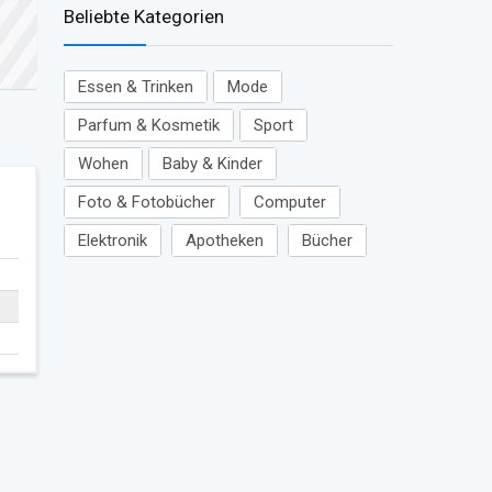
Beliebte Kategorien
Essen & Trinken
Mode
Parfum & Kosmetik
Sport
Wohen
Baby & Kinder
Foto & Fotobücher
Computer
Elektronik
Apotheken
Bücher