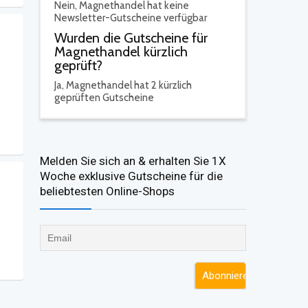
Nein,
Magnethandel hat keine
Newsletter-Gutscheine verfügbar
Wurden die Gutscheine für
Magnethandel kürzlich
geprüft?
Ja,
Magnethandel hat 2 kürzlich
geprüften Gutscheine
Melden Sie sich an & erhalten Sie 1X
Woche exklusive Gutscheine für die
beliebtesten Online-Shops​