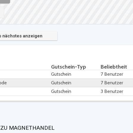
s nächstes anzeigen
Gutschein-Typ
Beliebtheit
Gutschein
7 Benutzer
ode
Gutschein
7 Benutzer
Gutschein
3 Benutzer
R ZU MAGNETHANDEL