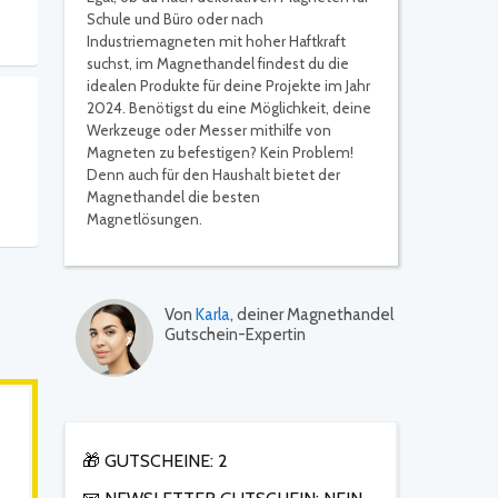
Schule und Büro oder nach
Industriemagneten mit hoher Haftkraft
suchst, im Magnethandel findest du die
idealen Produkte für deine Projekte im Jahr
2024. Benötigst du eine Möglichkeit, deine
Werkzeuge oder Messer mithilfe von
Magneten zu befestigen? Kein Problem!
Denn auch für den Haushalt bietet der
Magnethandel die besten
Magnetlösungen.
Von
Karla
, deiner Magnethandel
Gutschein-Expertin
🎁 GUTSCHEINE: 2