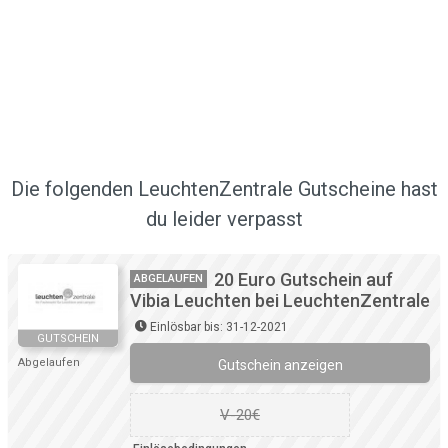
Die folgenden LeuchtenZentrale Gutscheine hast
du leider verpasst
20 Euro Gutschein auf
ABGELAUFEN
Vibia Leuchten bei LeuchtenZentrale
Einlösbar bis: 31-12-2021
GUTSCHEIN
Abgelaufen
Gutschein anzeigen
V-20€