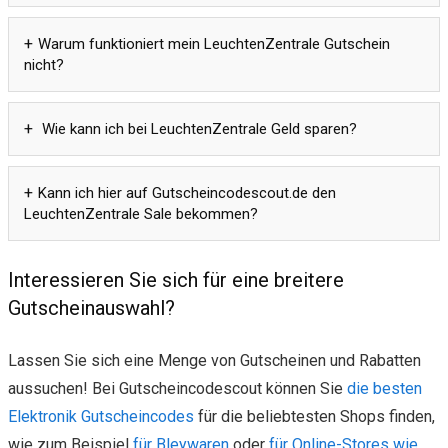
Warum funktioniert mein LeuchtenZentrale Gutschein
nicht?
Wie kann ich bei LeuchtenZentrale Geld sparen?
Kann ich hier auf Gutscheincodescout.de den
LeuchtenZentrale Sale bekommen?
Interessieren Sie sich für eine breitere
Gutscheinauswahl?
Lassen Sie sich eine Menge von Gutscheinen und Rabatten
aussuchen! Bei Gutscheincodescout können Sie
die besten
Elektronik Gutscheincodes
für die beliebtesten Shops finden,
wie zum Beispiel
für Bleywaren
oder
für Online-Stores wie