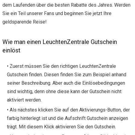
dem Laufenden über die besten Rabatte des Jahres. Werden
Sie ein Teil unserer Fans und beginnen Sie jetzt Ihre
geldsparende Reise!
Wie man einen LeuchtenZentrale Gutschein
einlöst
• Zuerst müssen Sie den richtigen LeuchtenZentrale
Gutschein finden. Diesen finden Sie zum Beispiel anhand
seiner Beschreibung. Aber auch die Einlösebedingungen
sind wichtig, denn ohne diese kann der Gutschein nicht
aktiviert werden.
• Als nächstes klicken Sie auf den Aktivierungs-Button, der
farbig hinterlegt ist und die Aufschrift Gutschein anzeigen
trägt. Mit diesem Klick aktivieren Sie den Gutschein.