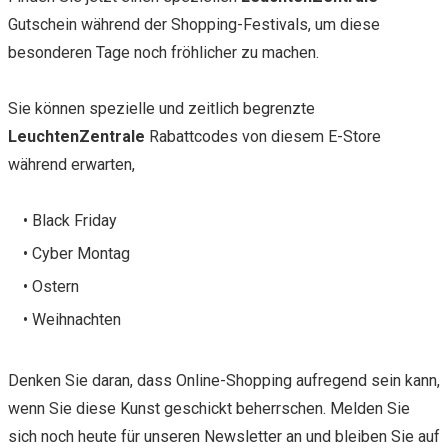
Gutschein während der Shopping-Festivals, um diese
besonderen Tage noch fröhlicher zu machen.
Sie können spezielle und zeitlich begrenzte
LeuchtenZentrale
Rabattcodes von diesem E-Store
während erwarten,
• Black Friday
• Cyber Montag
• Ostern
• Weihnachten
Denken Sie daran, dass Online-Shopping aufregend sein kann,
wenn Sie diese Kunst geschickt beherrschen. Melden Sie
sich noch heute für unseren Newsletter an und bleiben Sie auf