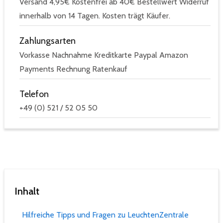
Versand 4,95€ Kostenfrei ab 40€ Bestellwert Widerruf
innerhalb von 14 Tagen. Kosten trägt Käufer.
Zahlungsarten
Vorkasse Nachnahme Kreditkarte Paypal Amazon
Payments Rechnung Ratenkauf
Telefon
+49 (0) 521 / 52 05 50
Inhalt
Hilfreiche Tipps und Fragen zu LeuchtenZentrale