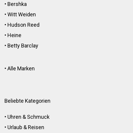
•
Bershka
•
Witt Weiden
•
Hudson Reed
•
Heine
•
Betty Barclay
•
Alle Marken
Beliebte Kategorien
•
Uhren & Schmuck
•
Urlaub & Reisen