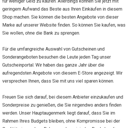
für weniger Geld zu kaufen. Allerdings können Sie jetzt mit
geringem Aufwand das Beste aus Ihren Einkäufen in diesem
Shop machen. Sie können die besten Angebote von dieser
Marke auf unserer Website finden. So können Sie kaufen, was
Sie wollen, ohne die Bank zu sprengen.
Für die umfangreiche Auswahl von Gutscheinen und
Sonderangeboten besuchen die Leute jeden Tag unser
Gutscheinportal. Wir haben das ganze Jahr über die
aufregendsten Angebote von diesem E-Store angezeigt. Wir
versprechen Ihnen, dass Sie mit uns viel sparen können.
Freuen Sie sich darauf, bei diesem Anbieter einzukaufen und
Sonderpreise zu genießen, die Sie nirgendwo anders finden
werden. Unser Hauptaugenmerk liegt darauf, dass Sie im
Rahmen Ihres Budgets bleiben, ohne Kompromisse bei der