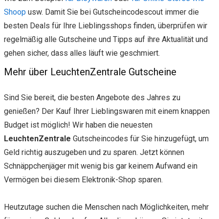
Shoop
usw. Damit Sie bei Gutscheincodescout immer die
besten Deals für Ihre Lieblingsshops finden, überprüfen wir
regelmäßig alle Gutscheine und Tipps auf ihre Aktualität und
gehen sicher, dass alles läuft wie geschmiert.
Mehr über LeuchtenZentrale Gutscheine
Sind Sie bereit, die besten Angebote des Jahres zu
genießen? Der Kauf Ihrer Lieblingswaren mit einem knappen
Budget ist möglich! Wir haben die neuesten
LeuchtenZentrale
Gutscheincodes für Sie hinzugefügt, um
Geld richtig auszugeben und zu sparen. Jetzt können
Schnäppchenjäger mit wenig bis gar keinem Aufwand ein
Vermögen bei diesem Elektronik-Shop sparen.
Heutzutage suchen die Menschen nach Möglichkeiten, mehr