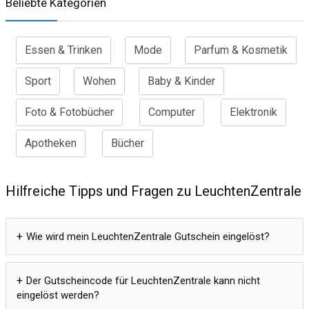
Beliebte Kategorien
Essen & Trinken
Mode
Parfum & Kosmetik
Sport
Wohen
Baby & Kinder
Foto & Fotobücher
Computer
Elektronik
Apotheken
Bücher
Hilfreiche Tipps und Fragen zu LeuchtenZentrale
Wie wird mein LeuchtenZentrale Gutschein eingelöst?
Der Gutscheincode für LeuchtenZentrale kann nicht
eingelöst werden?