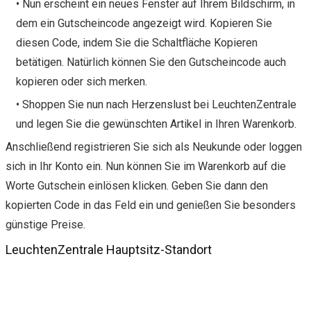
• Nun erscheint ein neues Fenster auf Ihrem Bildschirm, in
dem ein Gutscheincode angezeigt wird. Kopieren Sie
diesen Code, indem Sie die Schaltfläche Kopieren
betätigen. Natürlich können Sie den Gutscheincode auch
kopieren oder sich merken.
• Shoppen Sie nun nach Herzenslust bei LeuchtenZentrale
und legen Sie die gewünschten Artikel in Ihren Warenkorb.
Anschließend registrieren Sie sich als Neukunde oder loggen
sich in Ihr Konto ein. Nun können Sie im Warenkorb auf die
Worte Gutschein einlösen klicken. Geben Sie dann den
kopierten Code in das Feld ein und genießen Sie besonders
günstige Preise.
LeuchtenZentrale Hauptsitz-Standort