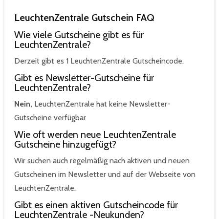
LeuchtenZentrale Gutschein FAQ
Wie viele Gutscheine gibt es für
LeuchtenZentrale?
Derzeit gibt es 1 LeuchtenZentrale Gutscheincode.
Gibt es Newsletter-Gutscheine für
LeuchtenZentrale?
Nein,
LeuchtenZentrale hat keine Newsletter-
Gutscheine verfügbar
Wie oft werden neue LeuchtenZentrale
Gutscheine hinzugefügt?
Wir suchen auch regelmäßig nach aktiven und neuen
Gutscheinen im Newsletter und auf der Webseite von
LeuchtenZentrale.
Gibt es einen aktiven Gutscheincode für
LeuchtenZentrale -Neukunden?