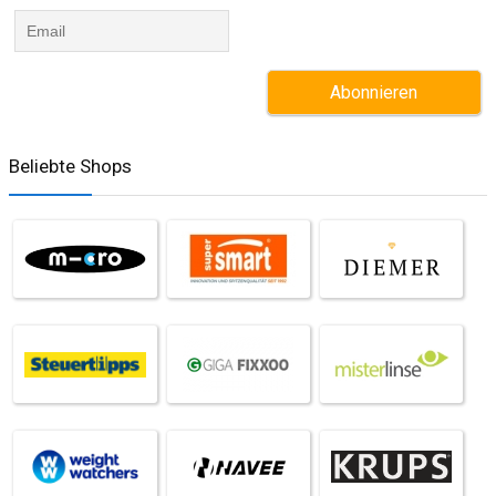
Beliebte Shops