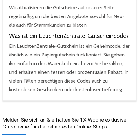
Wir aktualisieren die Gutscheine auf unserer Seite
regelmäßig, um die besten Angebote sowohl für Neu-
als auch für Stammkunden zu bieten.
Was ist ein LeuchtenZentrale-Gutscheincode?
Ein LeuchtenZentrale-Gutschein ist ein Geheimcode, der
ähnlich wie ein Papiergutschein funktioniert. Sie geben
ihn einfach in den Warenkorb ein, bevor Sie bezahlen,
und erhalten einen festen oder prozentualen Rabatt. In
vielen Fällen berechtigen diese Codes auch zu
kostenlosen Geschenken oder kostenloser Lieferung.
Melden Sie sich an & erhalten Sie 1X Woche exklusive
Gutscheine für die beliebtesten Online-Shops​