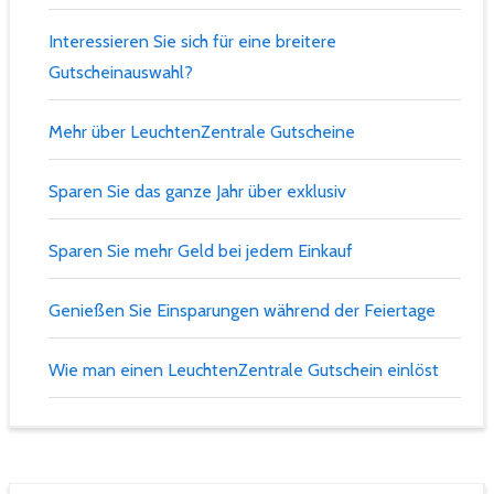
Interessieren Sie sich für eine breitere
Gutscheinauswahl?
Mehr über LeuchtenZentrale Gutscheine
Sparen Sie das ganze Jahr über exklusiv
Sparen Sie mehr Geld bei jedem Einkauf
Genießen Sie Einsparungen während der Feiertage
Wie man einen LeuchtenZentrale Gutschein einlöst