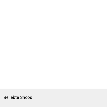
Beliebte Shops