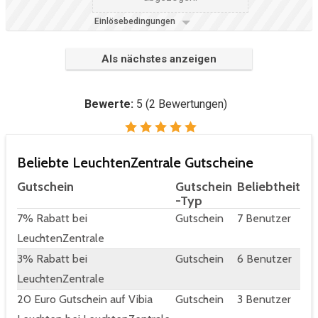
Einlösebedingungen
Als nächstes anzeigen
Bewerte:
5
(
2
Bewertungen)
Beliebte LeuchtenZentrale Gutscheine
Gutschein
Gutschein
Beliebtheit
-Typ
7% Rabatt bei
Gutschein
7 Benutzer
LeuchtenZentrale
3% Rabatt bei
Gutschein
6 Benutzer
LeuchtenZentrale
20 Euro Gutschein auf Vibia
Gutschein
3 Benutzer