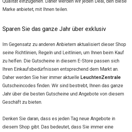
Qualität einzugehen. Daher werden wir jeden Deal, den diese
Marke anbietet, mit Ihnen teilen.
Sparen Sie das ganze Jahr über exklusiv
Im Gegensatz zu anderen Anbietern aktualisiert dieser Shop
seine Richtlinien, Regeln und Leitlinien, um Ihnen beim Kauf
zu helfen. Die Gutscheine in diesem E-Store passen sich
Ihren Einkaufsbedürfnissen entsprechend dem Markt an.
Daher werden Sie hier immer aktuelle
LeuchtenZentrale
Gutscheincodes finden. Wir sind bestrebt, Ihnen das ganze
Jahr über die besten Gutscheine und Angebote von diesem
Geschäft zu bieten.
Denken Sie daran, dass es jeden Tag neue Angebote in
diesem Shop gibt. Das bedeutet, dass Sie immer eine