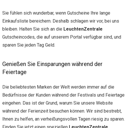
Sie fühlen sich wunderbar, wenn Gutscheine Ihre lange
Einkaufsliste bereichern. Deshalb schlagen wir vor, bei uns
bleiben. Halten Sie sich an die
LeuchtenZentrale
Gutscheincodes, die auf unserem Portal verfügbar sind, und
sparen Sie jeden Tag Geld.
Genießen Sie Einsparungen während der
Feiertage
Die beliebtesten Marken der Welt werden immer auf die
Bedürfnisse der Kunden während der Festivals und Feiertage
eingehen. Das ist der Grund, warum Sie unsere Website
während der Ferienzeit besuchen können. Wir sind bestrebt,
Ihnen zu helfen, an verheißungsvollen Tagen riesig zu sparen.
Finden Sie jetzt einen speziellen
LeuchtenZentrale