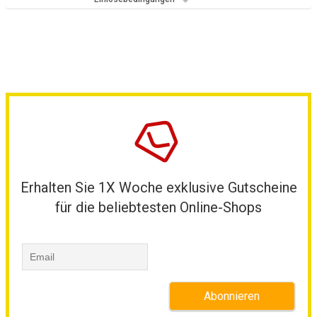
Erhalten Sie 1X Woche exklusive Gutscheine
für die beliebtesten Online-Shops