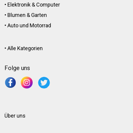
•
Elektronik
&
Computer
•
Blumen
&
Garten
•
Auto und Motorrad
•
Alle Kategorien
Folge uns
Über uns