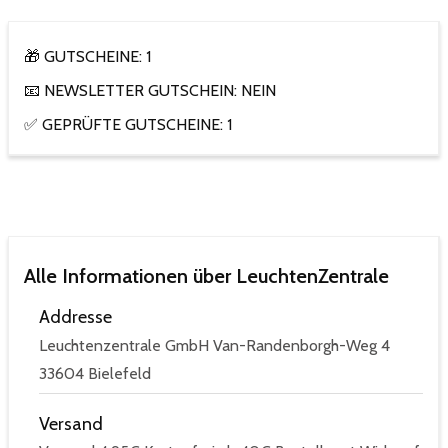
🎁 GUTSCHEINE: 1
📧 NEWSLETTER GUTSCHEIN: NEIN
✅ GEPRÜFTE GUTSCHEINE: 1
Alle Informationen über LeuchtenZentrale
Addresse
Leuchtenzentrale GmbH Van-Randenborgh-Weg 4
33604 Bielefeld
Versand