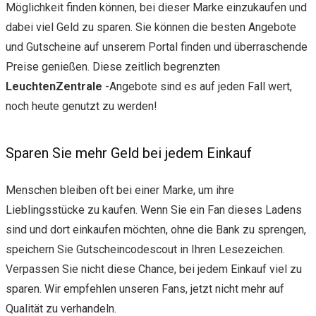
Möglichkeit finden können, bei dieser Marke einzukaufen und
dabei viel Geld zu sparen. Sie können die besten Angebote
und Gutscheine auf unserem Portal finden und überraschende
Preise genießen. Diese zeitlich begrenzten
LeuchtenZentrale
-Angebote sind es auf jeden Fall wert,
noch heute genutzt zu werden!
Sparen Sie mehr Geld bei jedem Einkauf
Menschen bleiben oft bei einer Marke, um ihre
Lieblingsstücke zu kaufen. Wenn Sie ein Fan dieses Ladens
sind und dort einkaufen möchten, ohne die Bank zu sprengen,
speichern Sie Gutscheincodescout in Ihren Lesezeichen.
Verpassen Sie nicht diese Chance, bei jedem Einkauf viel zu
sparen. Wir empfehlen unseren Fans, jetzt nicht mehr auf
Qualität zu verhandeln.