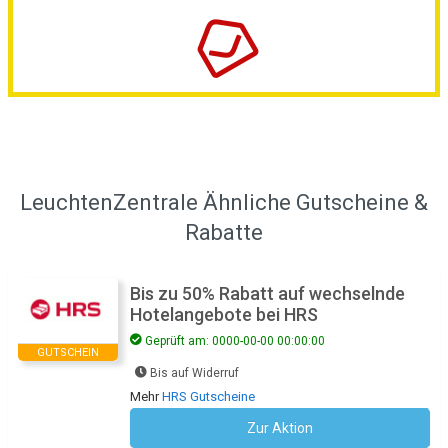
LeuchtenZentrale Ähnliche Gutscheine &
Rabatte
Bis zu 50% Rabatt auf wechselnde
Hotelangebote bei HRS
Geprüft am: 0000-00-00 00:00:00
GUTSCHEIN
Bis auf Widerruf
Mehr
HRS Gutscheine
Zur Aktion
Kein Code notwendig