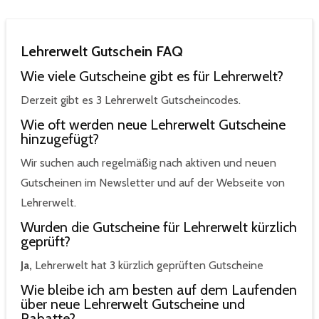
Lehrerwelt Gutschein FAQ
Wie viele Gutscheine gibt es für Lehrerwelt?
Derzeit gibt es 3 Lehrerwelt Gutscheincodes.
Wie oft werden neue Lehrerwelt Gutscheine
hinzugefügt?
Wir suchen auch regelmäßig nach aktiven und neuen
Gutscheinen im Newsletter und auf der Webseite von
Lehrerwelt.
Wurden die Gutscheine für Lehrerwelt kürzlich
geprüft?
Ja,
Lehrerwelt hat 3 kürzlich geprüften Gutscheine
Wie bleibe ich am besten auf dem Laufenden
über neue Lehrerwelt Gutscheine und
Rabatte?