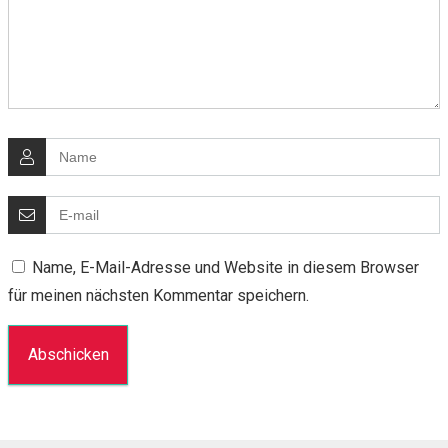
Name, E-Mail-Adresse und Website in diesem Browser
für meinen nächsten Kommentar speichern.