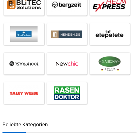
Beliebte Kategorien