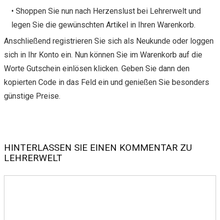
• Shoppen Sie nun nach Herzenslust bei Lehrerwelt und
legen Sie die gewünschten Artikel in Ihren Warenkorb.
Anschließend registrieren Sie sich als Neukunde oder loggen
sich in Ihr Konto ein. Nun können Sie im Warenkorb auf die
Worte Gutschein einlösen klicken. Geben Sie dann den
kopierten Code in das Feld ein und genießen Sie besonders
günstige Preise.
HINTERLASSEN SIE EINEN KOMMENTAR ZU
LEHRERWELT