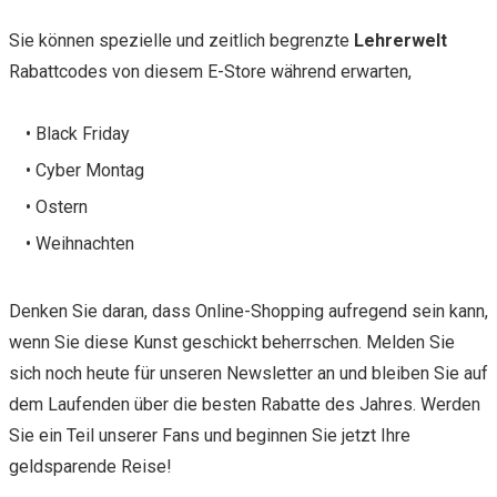
Sie können spezielle und zeitlich begrenzte
Lehrerwelt
Rabattcodes von diesem E-Store während erwarten,
• Black Friday
• Cyber Montag
• Ostern
• Weihnachten
Denken Sie daran, dass Online-Shopping aufregend sein kann,
wenn Sie diese Kunst geschickt beherrschen. Melden Sie
sich noch heute für unseren Newsletter an und bleiben Sie auf
dem Laufenden über die besten Rabatte des Jahres. Werden
Sie ein Teil unserer Fans und beginnen Sie jetzt Ihre
geldsparende Reise!