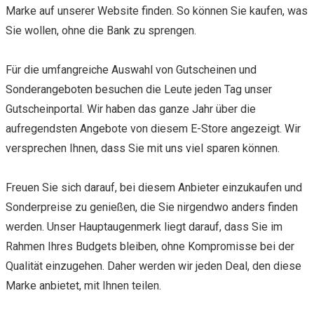
Marke auf unserer Website finden. So können Sie kaufen, was
Sie wollen, ohne die Bank zu sprengen.
Für die umfangreiche Auswahl von Gutscheinen und
Sonderangeboten besuchen die Leute jeden Tag unser
Gutscheinportal. Wir haben das ganze Jahr über die
aufregendsten Angebote von diesem E-Store angezeigt. Wir
versprechen Ihnen, dass Sie mit uns viel sparen können.
Freuen Sie sich darauf, bei diesem Anbieter einzukaufen und
Sonderpreise zu genießen, die Sie nirgendwo anders finden
werden. Unser Hauptaugenmerk liegt darauf, dass Sie im
Rahmen Ihres Budgets bleiben, ohne Kompromisse bei der
Qualität einzugehen. Daher werden wir jeden Deal, den diese
Marke anbietet, mit Ihnen teilen.