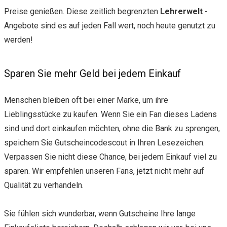
Preise genießen. Diese zeitlich begrenzten
Lehrerwelt
-
Angebote sind es auf jeden Fall wert, noch heute genutzt zu
werden!
Sparen Sie mehr Geld bei jedem Einkauf
Menschen bleiben oft bei einer Marke, um ihre
Lieblingsstücke zu kaufen. Wenn Sie ein Fan dieses Ladens
sind und dort einkaufen möchten, ohne die Bank zu sprengen,
speichern Sie Gutscheincodescout in Ihren Lesezeichen.
Verpassen Sie nicht diese Chance, bei jedem Einkauf viel zu
sparen. Wir empfehlen unseren Fans, jetzt nicht mehr auf
Qualität zu verhandeln.
Sie fühlen sich wunderbar, wenn Gutscheine Ihre lange