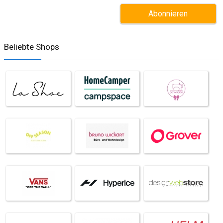
Beliebte Shops