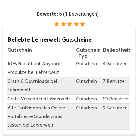
Bewerte:
5
(
1
Bewertungen)
Beliebte Lehrerwelt Gutscheine
Gutschein
Gutschein
Beliebtheit
-Typ
10% Rabatt auf Anybook
Gutschein
4 Benutzer
Produkte bei Lehrerwelt
Gratis 6 Downloads bei
Gutschein
7 Benutzer
Lehrerwelt
Gratis Versand bei Lehrerwelt
Gutschein
10 Benutzer
Alle Funktionen des Online-
Gutschein
9 Benutzer
Portals eine Stunde gratis
testen bei Lehrerwelt