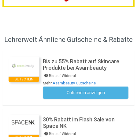
Lehrerwelt Ähnliche Gutscheine & Rabatte
Bis zu 55% Rabatt auf Skincare
Produkte bei Asambeauty
Bis auf Widerruf
GUTSCHEIN
Mehr
Asambeauty Gutscheine
Gutschein anzeigen
Kein Code notwendig
30% Rabatt im Flash Sale von
Space NK
Bis auf Widerruf