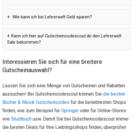
Wie kann ich bei Lehrerwelt Geld sparen?
Kann ich hier auf Gutscheincodescout.de den Lehrerwelt
Sale bekommen?
Interessieren Sie sich für eine breitere
Gutscheinauswahl?
Lassen Sie sich eine Menge von Gutscheinen und Rabatten
aussuchen! Bei Gutscheincodescout können Sie
die besten
Bücher & Musik Gutscheincodes
für die beliebtesten Shops
finden, wie zum Beispiel für
Springer
oder für Online-Stores
wie
Studibuch
usw. Damit Sie bei Gutscheincodescout immer
die besten Deals für Ihre Lieblingsshops finden, überprüfen