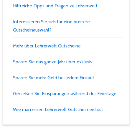
Hilfreiche Tipps und Fragen zu Lehrerwelt
Interessieren Sie sich für eine breitere
Gutscheinauswahl?
Mehr über Lehrerwelt Gutscheine
Sparen Sie das ganze Jahr über exklusiv
Sparen Sie mehr Geld bei jedem Einkauf
Genießen Sie Einsparungen während der Feiertage
Wie man einen Lehrerwelt Gutschein einlöst