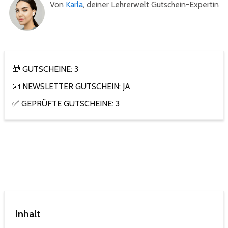
Von
Karla
, deiner Lehrerwelt Gutschein-Expertin
🎁 GUTSCHEINE: 3
📧 NEWSLETTER GUTSCHEIN: JA
✅ GEPRÜFTE GUTSCHEINE: 3
Inhalt