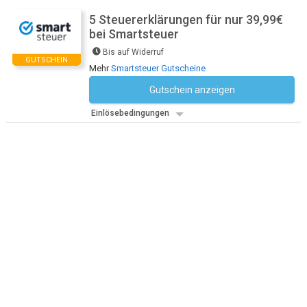
5 Steuererklärungen für nur 39,99€
bei Smartsteuer
Bis auf Widerruf
GUTSCHEIN
Mehr
Smartsteuer Gutscheine
Gutschein anzeigen
Kein Code notwendig
Einlösebedingungen