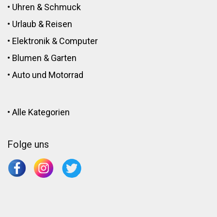
•
Uhren & Schmuck
•
Urlaub & Reisen
•
Elektronik
&
Computer
•
Blumen
&
Garten
•
Auto und Motorrad
•
Alle Kategorien
Folge uns