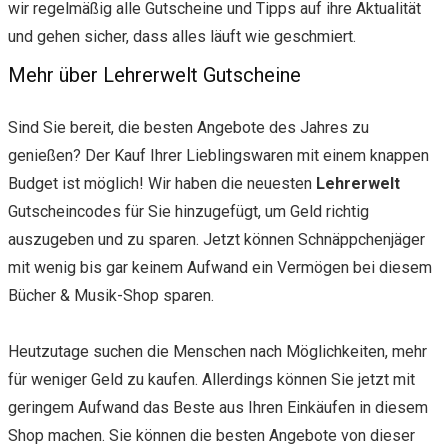
wir regelmäßig alle Gutscheine und Tipps auf ihre Aktualität
und gehen sicher, dass alles läuft wie geschmiert.
Mehr über Lehrerwelt Gutscheine
Sind Sie bereit, die besten Angebote des Jahres zu
genießen? Der Kauf Ihrer Lieblingswaren mit einem knappen
Budget ist möglich! Wir haben die neuesten
Lehrerwelt
Gutscheincodes für Sie hinzugefügt, um Geld richtig
auszugeben und zu sparen. Jetzt können Schnäppchenjäger
mit wenig bis gar keinem Aufwand ein Vermögen bei diesem
Bücher & Musik-Shop sparen.
Heutzutage suchen die Menschen nach Möglichkeiten, mehr
für weniger Geld zu kaufen. Allerdings können Sie jetzt mit
geringem Aufwand das Beste aus Ihren Einkäufen in diesem
Shop machen. Sie können die besten Angebote von dieser