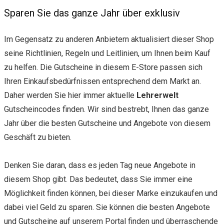
Sparen Sie das ganze Jahr über exklusiv
Im Gegensatz zu anderen Anbietern aktualisiert dieser Shop
seine Richtlinien, Regeln und Leitlinien, um Ihnen beim Kauf
zu helfen. Die Gutscheine in diesem E-Store passen sich
Ihren Einkaufsbedürfnissen entsprechend dem Markt an.
Daher werden Sie hier immer aktuelle
Lehrerwelt
Gutscheincodes finden. Wir sind bestrebt, Ihnen das ganze
Jahr über die besten Gutscheine und Angebote von diesem
Geschäft zu bieten.
Denken Sie daran, dass es jeden Tag neue Angebote in
diesem Shop gibt. Das bedeutet, dass Sie immer eine
Möglichkeit finden können, bei dieser Marke einzukaufen und
dabei viel Geld zu sparen. Sie können die besten Angebote
und Gutscheine auf unserem Portal finden und überraschende