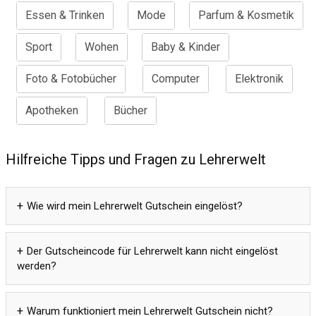
Essen & Trinken
Mode
Parfum & Kosmetik
Sport
Wohen
Baby & Kinder
Foto & Fotobücher
Computer
Elektronik
Apotheken
Bücher
Hilfreiche Tipps und Fragen zu Lehrerwelt
Wie wird mein Lehrerwelt Gutschein eingelöst?
Der Gutscheincode für Lehrerwelt kann nicht eingelöst
werden?
Warum funktioniert mein Lehrerwelt Gutschein nicht?