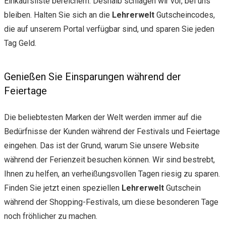
Einkaufsliste bereichern. Deshalb schlagen wir vor, bei uns
bleiben. Halten Sie sich an die
Lehrerwelt
Gutscheincodes,
die auf unserem Portal verfügbar sind, und sparen Sie jeden
Tag Geld.
Genießen Sie Einsparungen während der
Feiertage
Die beliebtesten Marken der Welt werden immer auf die
Bedürfnisse der Kunden während der Festivals und Feiertage
eingehen. Das ist der Grund, warum Sie unsere Website
während der Ferienzeit besuchen können. Wir sind bestrebt,
Ihnen zu helfen, an verheißungsvollen Tagen riesig zu sparen.
Finden Sie jetzt einen speziellen
Lehrerwelt
Gutschein
während der Shopping-Festivals, um diese besonderen Tage
noch fröhlicher zu machen.