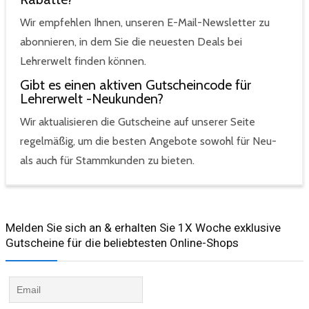
Wir empfehlen Ihnen, unseren E-Mail-Newsletter zu
abonnieren, in dem Sie die neuesten Deals bei
Lehrerwelt finden können.
Gibt es einen aktiven Gutscheincode für
Lehrerwelt -Neukunden?
Wir aktualisieren die Gutscheine auf unserer Seite
regelmäßig, um die besten Angebote sowohl für Neu-
als auch für Stammkunden zu bieten.
Melden Sie sich an & erhalten Sie 1X Woche exklusive
Gutscheine für die beliebtesten Online-Shops​