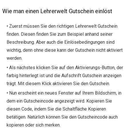
Wie man einen Lehrerwelt Gutschein einlöst
• Zuerst müssen Sie den richtigen Lehrerwelt Gutschein
finden. Diesen finden Sie zum Beispiel anhand seiner
Beschreibung. Aber auch die Einlösebedingungen sind
wichtig, denn ohne diese kann der Gutschein nicht aktiviert
werden.
• Als nächstes klicken Sie auf den Aktivierungs-Button, der
farbig hinterlegt ist und die Aufschrift Gutschein anzeigen
trägt. Mit diesem Klick aktivieren Sie den Gutschein.
• Nun erscheint ein neues Fenster auf Ihrem Bildschirm, in
dem ein Gutscheincode angezeigt wird. Kopieren Sie
diesen Code, indem Sie die Schaltfläche Kopieren
betätigen. Natürlich können Sie den Gutscheincode auch
kopieren oder sich merken.