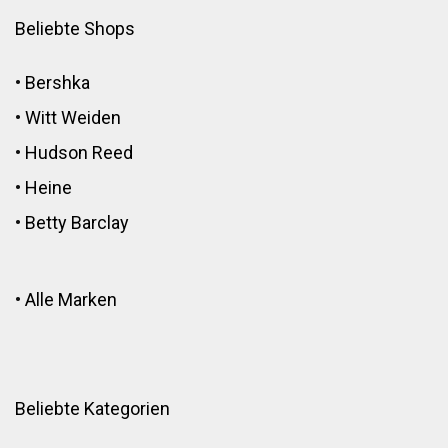
Beliebte Shops
•
Bershka
•
Witt Weiden
•
Hudson Reed
•
Heine
•
Betty Barclay
•
Alle Marken
Beliebte Kategorien