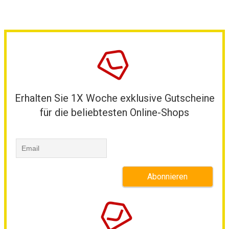
Erhalten Sie 1X Woche exklusive Gutscheine
für die beliebtesten Online-Shops