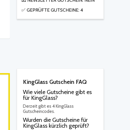
📧 NEWSLETTER GUTSCHEIN: NEIN
✅ GEPRÜFTE GUTSCHEINE: 4
KingGlass Gutschein FAQ
Wie viele Gutscheine gibt es
für KingGlass?
Derzeit gibt es 4 KingGlass
Gutscheincodes.
Wurden die Gutscheine für
KingGlass kürzlich geprüft?