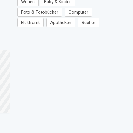
Wohen
Baby & Kinder
Foto & Fotobücher
Computer
Elektronik
Apotheken
Bücher