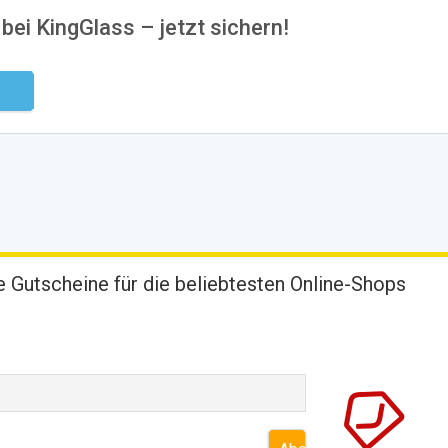
bei KingGlass – jetzt sichern!
ndig
 Gutscheine für die beliebtesten Online-Shops