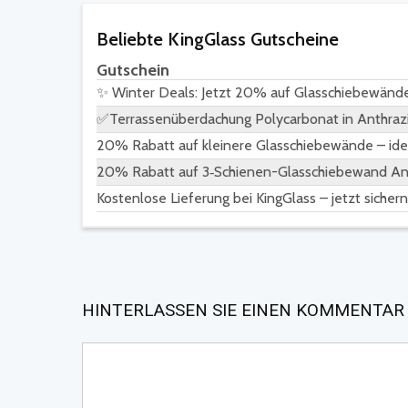
Beliebte KingGlass Gutscheine
Gutschein
✨ Winter Deals: Jetzt 20% auf Glasschiebewände 
✅Terrassenüberdachung Polycarbonat in Anthrazi
20% Rabatt auf kleinere Glasschiebewände – id
20% Rabatt auf 3‑Schienen-Glasschiebewand Ant
Kostenlose Lieferung bei KingGlass – jetzt sichern
HINTERLASSEN SIE EINEN KOMMENTAR