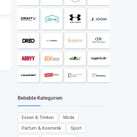
Beliebte Kategorien
Essen & Trinken
Mode
Parfum & Kosmetik
Sport