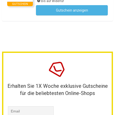
Bis auf Widerruf
GUTSCHEIN
Gutschein anzeigen
Kein Code notwendig
Erhalten Sie 1X Woche exklusive Gutscheine
für die beliebtesten Online-Shops