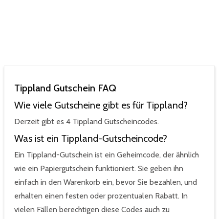
Tippland Gutschein FAQ
Wie viele Gutscheine gibt es für Tippland?
Derzeit gibt es 4 Tippland Gutscheincodes.
Was ist ein Tippland-Gutscheincode?
Ein Tippland-Gutschein ist ein Geheimcode, der ähnlich
wie ein Papiergutschein funktioniert. Sie geben ihn
einfach in den Warenkorb ein, bevor Sie bezahlen, und
erhalten einen festen oder prozentualen Rabatt. In
vielen Fällen berechtigen diese Codes auch zu