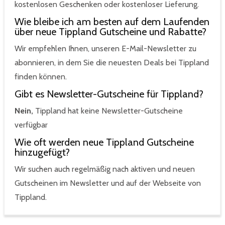
kostenlosen Geschenken oder kostenloser Lieferung.
Wie bleibe ich am besten auf dem Laufenden
über neue Tippland Gutscheine und Rabatte?
Wir empfehlen Ihnen, unseren E-Mail-Newsletter zu
abonnieren, in dem Sie die neuesten Deals bei Tippland
finden können.
Gibt es Newsletter-Gutscheine für Tippland?
Nein,
Tippland hat keine Newsletter-Gutscheine
verfügbar
Wie oft werden neue Tippland Gutscheine
hinzugefügt?
Wir suchen auch regelmäßig nach aktiven und neuen
Gutscheinen im Newsletter und auf der Webseite von
Tippland.