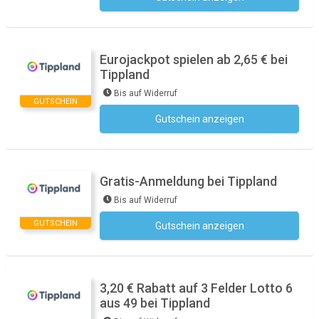
Eurojackpot spielen ab 2,65 € bei
Tippland
Bis auf Widerruf
GUTSCHEIN
Gutschein anzeigen
Kein Code notwendig
Gratis-Anmeldung bei Tippland
Bis auf Widerruf
GUTSCHEIN
Gutschein anzeigen
Kein Code notwendig
3,20 € Rabatt auf 3 Felder Lotto 6
aus 49 bei Tippland