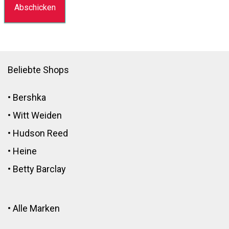
Beliebte Shops
•
Bershka
•
Witt Weiden
•
Hudson Reed
•
Heine
•
Betty Barclay
•
Alle Marken