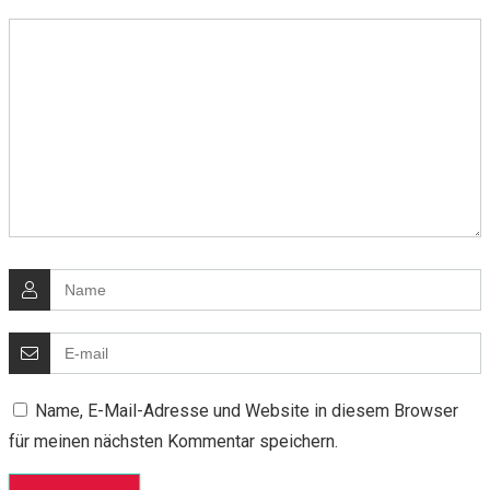
Name, E-Mail-Adresse und Website in diesem Browser
für meinen nächsten Kommentar speichern.