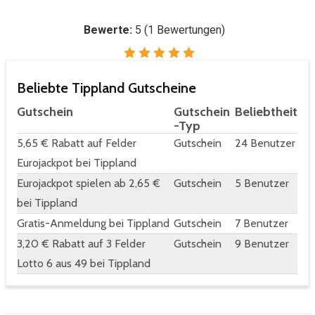
Bewerte:
5
(
1
Bewertungen)
Beliebte Tippland Gutscheine
Gutschein
Gutschein
Beliebtheit
-Typ
5,65 € Rabatt auf Felder
Gutschein
24 Benutzer
Eurojackpot bei Tippland
Eurojackpot spielen ab 2,65 €
Gutschein
5 Benutzer
bei Tippland
Gratis-Anmeldung bei Tippland
Gutschein
7 Benutzer
3,20 € Rabatt auf 3 Felder
Gutschein
9 Benutzer
Lotto 6 aus 49 bei Tippland