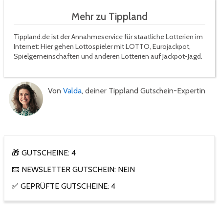
Mehr zu Tippland
Tippland.de ist der Annahmeservice für staatliche Lotterien im
Internet: Hier gehen Lottospieler mit LOTTO, Eurojackpot,
Spielgemeinschaften und anderen Lotterien auf Jackpot-Jagd.
Von
Valda
, deiner Tippland Gutschein-Expertin
🎁 GUTSCHEINE: 4
📧 NEWSLETTER GUTSCHEIN: NEIN
✅ GEPRÜFTE GUTSCHEINE: 4