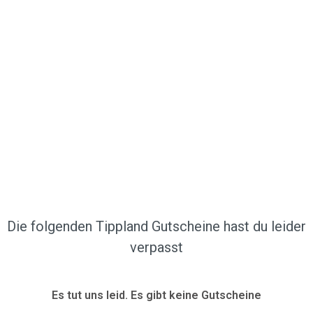
Die folgenden Tippland Gutscheine hast du leider
verpasst
Es tut uns leid. Es gibt keine Gutscheine