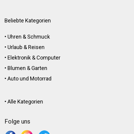
Beliebte Kategorien
•
Uhren & Schmuck
•
Urlaub & Reisen
•
Elektronik
&
Computer
•
Blumen
&
Garten
•
Auto und Motorrad
•
Alle Kategorien
Folge uns