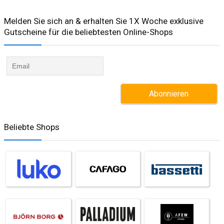
Melden Sie sich an & erhalten Sie 1X Woche exklusive
Gutscheine für die beliebtesten Online-Shops​
Beliebte Shops