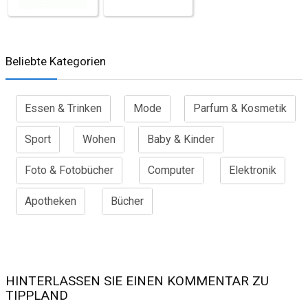
Beliebte Kategorien
Essen & Trinken
Mode
Parfum & Kosmetik
Sport
Wohen
Baby & Kinder
Foto & Fotobücher
Computer
Elektronik
Apotheken
Bücher
HINTERLASSEN SIE EINEN KOMMENTAR ZU
TIPPLAND