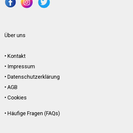
Über uns
•
Kontakt
•
Impressum
•
Datenschutzerklärung
•
AGB
•
Cookies
•
Häufige Fragen (FAQs)