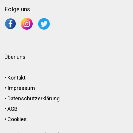
Folge uns
Über uns
•
Kontakt
•
Impressum
•
Datenschutzerklärung
•
AGB
•
Cookies