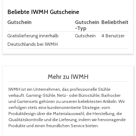
Beliebte IWMH Gutscheine
Gutschein
Gutschein
Beliebtheit
-Typ
Gratislieferung innerhalb
Gutschein
4 Benutzer
Deutschlands bei IWMH
Mehr zu IWMH
IWMH ist ein Unternehmen, das professionelle Stühle
verkauft. Gaming-Stühle, Netz- oder Bürostühle, Barhocker
und Gartensets gehören zu unseren beliebtesten Artikeln. Wir
verfolgen stets eine kundenorientierte Strategie, vom
Produktdesign über die Materialauswahl, die Herstellung, die
Qualitätskontrolle und die Lieferung, indem wir hervorragende
Produkte und einen freundlichen Service bieten.