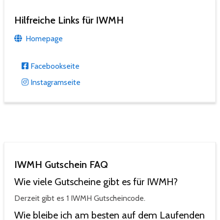
Hilfreiche Links für IWMH
Homepage
Facebookseite
Instagramseite
IWMH Gutschein FAQ
Wie viele Gutscheine gibt es für IWMH?
Derzeit gibt es 1 IWMH Gutscheincode.
Wie bleibe ich am besten auf dem Laufenden