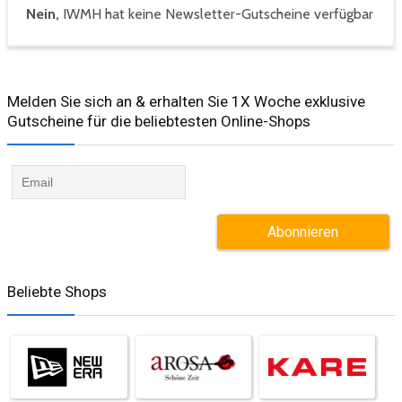
Nein,
IWMH hat keine Newsletter-Gutscheine verfügbar
Melden Sie sich an & erhalten Sie 1X Woche exklusive
Gutscheine für die beliebtesten Online-Shops​
Beliebte Shops