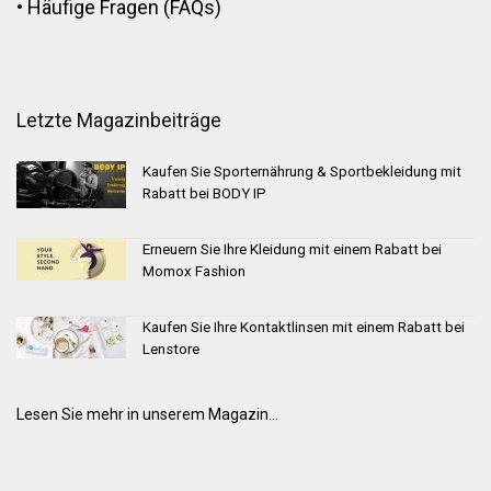
•
Häufige Fragen (FAQs)
Letzte Magazinbeiträge
Kaufen Sie Sporternährung & Sportbekleidung mit
Rabatt bei BODY IP
Erneuern Sie Ihre Kleidung mit einem Rabatt bei
Momox Fashion
Kaufen Sie Ihre Kontaktlinsen mit einem Rabatt bei
Lenstore
Lesen Sie mehr in unserem Magazin...