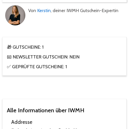
Von
Kerstin
, deiner IWMH Gutschein-Expertin
🎁 GUTSCHEINE: 1
📧 NEWSLETTER GUTSCHEIN: NEIN
✅ GEPRÜFTE GUTSCHEINE: 1
Alle Informationen über IWMH
Addresse