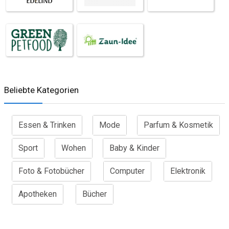
Beliebte Kategorien
Essen & Trinken
Mode
Parfum & Kosmetik
Sport
Wohen
Baby & Kinder
Foto & Fotobücher
Computer
Elektronik
Apotheken
Bücher