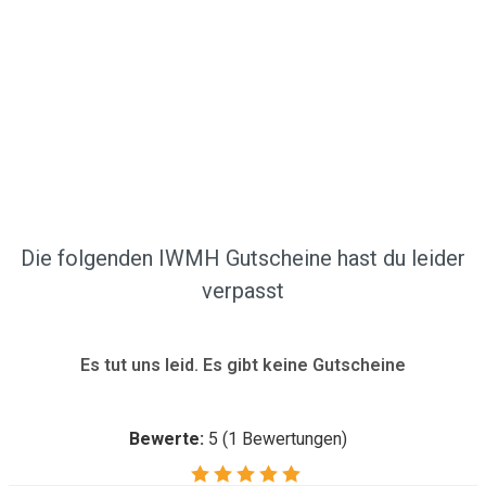
Die folgenden IWMH Gutscheine hast du leider
verpasst
Es tut uns leid. Es gibt keine Gutscheine
Bewerte:
5
(
1
Bewertungen)