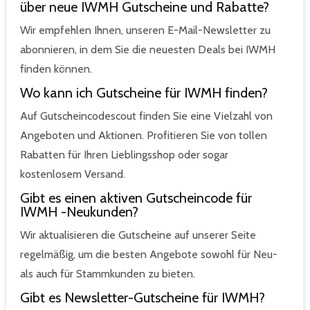
über neue IWMH Gutscheine und Rabatte?
Wir empfehlen Ihnen, unseren E-Mail-Newsletter zu
abonnieren, in dem Sie die neuesten Deals bei IWMH
finden können.
Wo kann ich Gutscheine für IWMH finden?
Auf Gutscheincodescout finden Sie eine Vielzahl von
Angeboten und Aktionen. Profitieren Sie von tollen
Rabatten für Ihren Lieblingsshop oder sogar
kostenlosem Versand.
Gibt es einen aktiven Gutscheincode für
IWMH -Neukunden?
Wir aktualisieren die Gutscheine auf unserer Seite
regelmäßig, um die besten Angebote sowohl für Neu-
als auch für Stammkunden zu bieten.
Gibt es Newsletter-Gutscheine für IWMH?