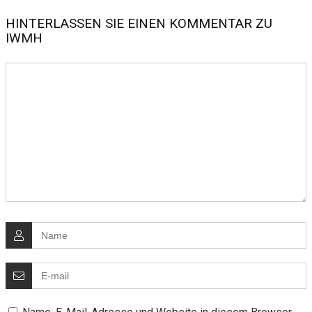
HINTERLASSEN SIE EINEN KOMMENTAR ZU
IWMH