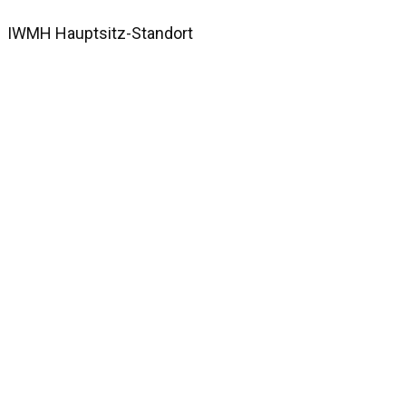
IWMH Hauptsitz-Standort