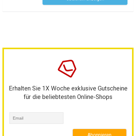
Erhalten Sie 1X Woche exklusive Gutscheine
für die beliebtesten Online-Shops