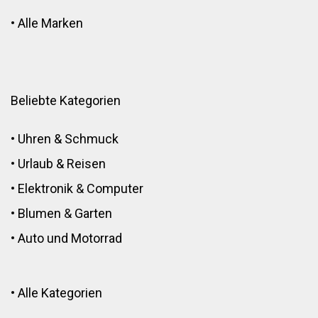
•
Alle Marken
Beliebte Kategorien
•
Uhren & Schmuck
•
Urlaub & Reisen
•
Elektronik
&
Computer
•
Blumen
&
Garten
•
Auto und Motorrad
•
Alle Kategorien