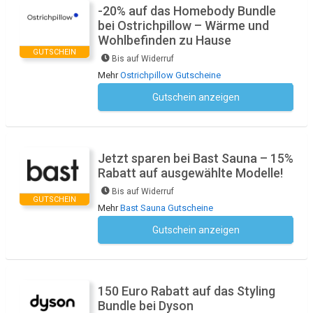
-20% auf das Homebody Bundle
bei Ostrichpillow – Wärme und
Wohlbefinden zu Hause
GUTSCHEIN
Bis auf Widerruf
Mehr
Ostrichpillow Gutscheine
Gutschein anzeigen
Kein Code notwendig
Jetzt sparen bei Bast Sauna – 15%
Rabatt auf ausgewählte Modelle!
Bis auf Widerruf
GUTSCHEIN
Mehr
Bast Sauna Gutscheine
Gutschein anzeigen
Kein Code notwendig
150 Euro Rabatt auf das Styling
Bundle bei Dyson