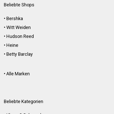
Beliebte Shops
•
Bershka
•
Witt Weiden
•
Hudson Reed
•
Heine
•
Betty Barclay
•
Alle Marken
Beliebte Kategorien