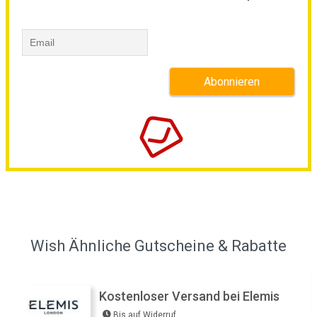
Wish Ähnliche Gutscheine & Rabatte
Kostenloser Versand bei Elemis
Bis auf Widerruf