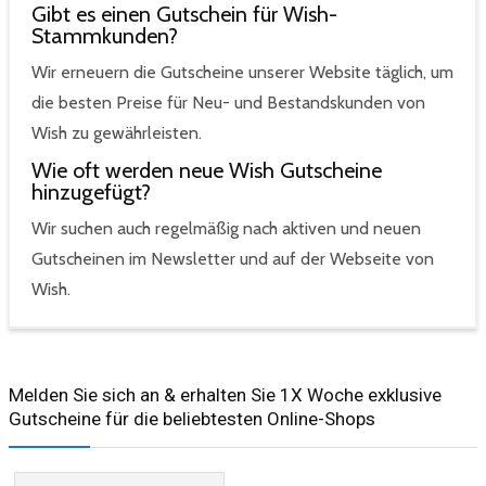
Gibt es einen Gutschein für Wish-
Stammkunden?
Wir erneuern die Gutscheine unserer Website täglich, um
die besten Preise für Neu- und Bestandskunden von
Wish zu gewährleisten.
Wie oft werden neue Wish Gutscheine
hinzugefügt?
Wir suchen auch regelmäßig nach aktiven und neuen
Gutscheinen im Newsletter und auf der Webseite von
Wish.
Melden Sie sich an & erhalten Sie 1X Woche exklusive
Gutscheine für die beliebtesten Online-Shops​