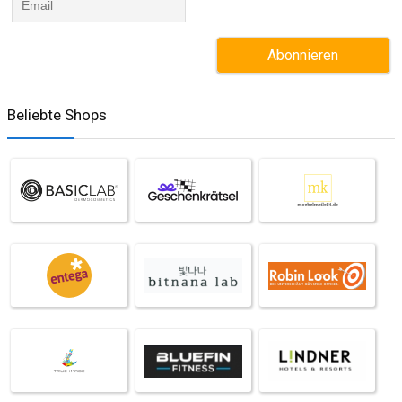
Beliebte Shops