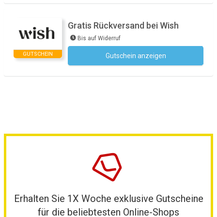
Gratis Rückversand bei Wish
Bis auf Widerruf
GUTSCHEIN
Gutschein anzeigen
Kein Code notwendig
Erhalten Sie 1X Woche exklusive Gutscheine
für die beliebtesten Online-Shops