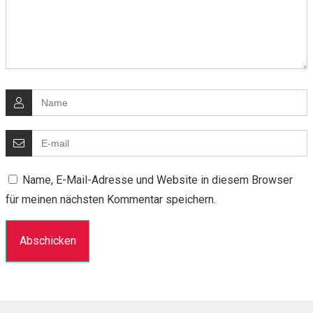
Name, E-Mail-Adresse und Website in diesem Browser
für meinen nächsten Kommentar speichern.