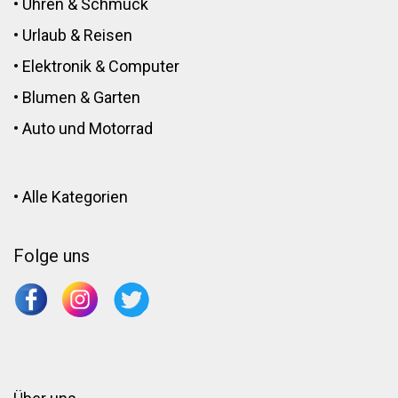
•
Uhren & Schmuck
•
Urlaub & Reisen
•
Elektronik
&
Computer
•
Blumen
&
Garten
•
Auto und Motorrad
•
Alle Kategorien
Folge uns