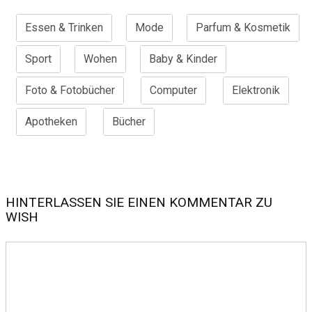
Essen & Trinken
Mode
Parfum & Kosmetik
Sport
Wohen
Baby & Kinder
Foto & Fotobücher
Computer
Elektronik
Apotheken
Bücher
HINTERLASSEN SIE EINEN KOMMENTAR ZU
WISH