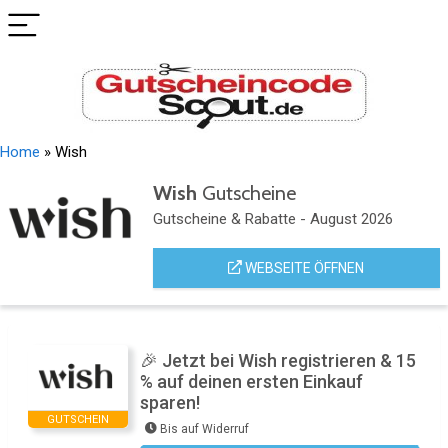
Home
»
Wish
Wish
Gutscheine
Gutscheine & Rabatte - August 2026
WEBSEITE ÖFFNEN
🎉 Jetzt bei Wish registrieren & 15
% auf deinen ersten Einkauf
sparen!
GUTSCHEIN
Bis auf Widerruf