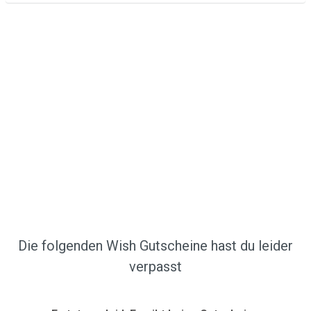
Die folgenden Wish Gutscheine hast du leider
verpasst