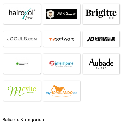
Beliebte Kategorien