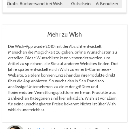
Gratis Rückversand bei Wish
Gutschein
6 Benutzer
Mehr zu Wish
Die Wish-App wurde 2010 mit der Absicht entwickelt,
Menschen die Möglichkeit zu geben, online Wunschlisten zu
erstellen. Diese Wunschliste kann verwendet werden, um
Artikel zu speichern, die Sie auf anderen Websites finden. Drei
Jahre später entwickelte sich Wish zu einer E-Commerce-
Website. Seitdem können Einzelhändler ihre Produkte direkt
über die App anbieten. So wuchs das in San Francisco
ansässige Unternehmen zu einer der größten und
florierendsten Vermittlungsplattformen heran. Produkte aus
zahlreichen Kategorien sind hier erhältlich. Wish ist vor allem
für seine unschlagbaren Preise bekannt. Nichts ist über Wish
wirklich unerreichbar.