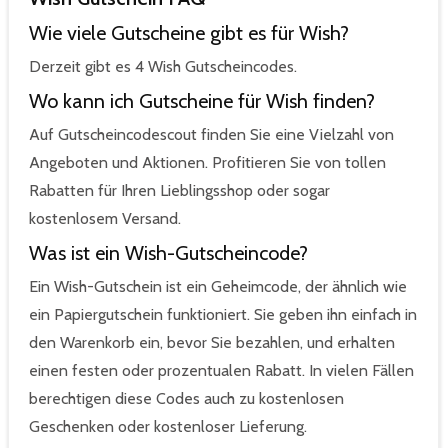
Wie viele Gutscheine gibt es für Wish?
Derzeit gibt es 4 Wish Gutscheincodes.
Wo kann ich Gutscheine für Wish finden?
Auf Gutscheincodescout finden Sie eine Vielzahl von
Angeboten und Aktionen. Profitieren Sie von tollen
Rabatten für Ihren Lieblingsshop oder sogar
kostenlosem Versand.
Was ist ein Wish-Gutscheincode?
Ein Wish-Gutschein ist ein Geheimcode, der ähnlich wie
ein Papiergutschein funktioniert. Sie geben ihn einfach in
den Warenkorb ein, bevor Sie bezahlen, und erhalten
einen festen oder prozentualen Rabatt. In vielen Fällen
berechtigen diese Codes auch zu kostenlosen
Geschenken oder kostenloser Lieferung.