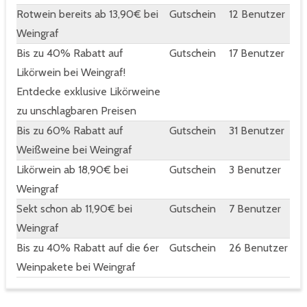
Rotwein bereits ab 13,90€ bei
Gutschein
12 Benutzer
Weingraf
Bis zu 40% Rabatt auf
Gutschein
17 Benutzer
Likörwein bei Weingraf!
Entdecke exklusive Likörweine
zu unschlagbaren Preisen
Bis zu 60% Rabatt auf
Gutschein
31 Benutzer
Weißweine bei Weingraf
Likörwein ab 18,90€ bei
Gutschein
3 Benutzer
Weingraf
Sekt schon ab 11,90€ bei
Gutschein
7 Benutzer
Weingraf
Bis zu 40% Rabatt auf die 6er
Gutschein
26 Benutzer
Weinpakete bei Weingraf