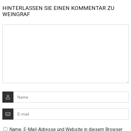
HINTERLASSEN SIE EINEN KOMMENTAR ZU
WEINGRAF
Name, E-Mail-Adresse und Website in diesem Browser