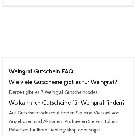
Weingraf Gutschein FAQ
Wie viele Gutscheine gibt es für Weingraf?
Derzeit gibt es 7 Weingraf Gutscheincodes.
Wo kann ich Gutscheine für Weingraf finden?
Auf Gutscheincodescout finden Sie eine Vielzahl von
Angeboten und Aktionen. Profitieren Sie von tollen
Rabatten für Ihren Lieblingsshop oder sogar