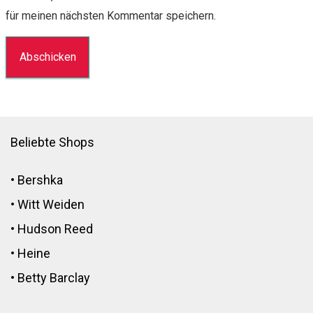
für meinen nächsten Kommentar speichern.
Beliebte Shops
•
Bershka
•
Witt Weiden
•
Hudson Reed
•
Heine
•
Betty Barclay