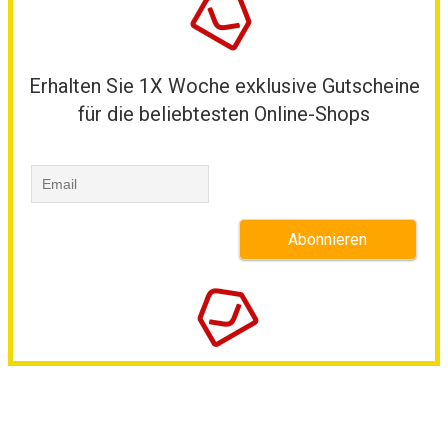
Erhalten Sie 1X Woche exklusive Gutscheine
für die beliebtesten Online-Shops