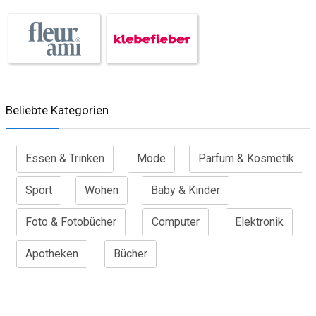
Beliebte Kategorien
Essen & Trinken
Mode
Parfum & Kosmetik
Sport
Wohen
Baby & Kinder
Foto & Fotobücher
Computer
Elektronik
Apotheken
Bücher