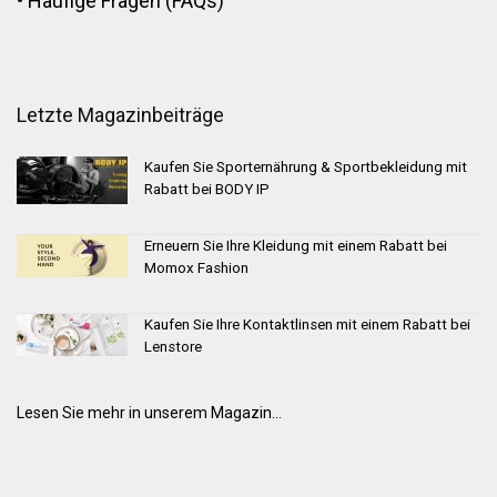
•
Häufige Fragen (FAQs)
Letzte Magazinbeiträge
Kaufen Sie Sporternährung & Sportbekleidung mit
Rabatt bei BODY IP
Erneuern Sie Ihre Kleidung mit einem Rabatt bei
Momox Fashion
Kaufen Sie Ihre Kontaktlinsen mit einem Rabatt bei
Lenstore
Lesen Sie mehr in unserem Magazin...