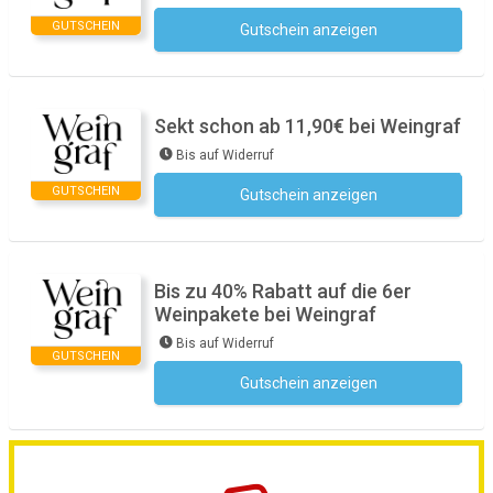
GUTSCHEIN
Gutschein anzeigen
Kein Code notwendig
Sekt schon ab 11,90€ bei Weingraf
Bis auf Widerruf
GUTSCHEIN
Gutschein anzeigen
Kein Code notwendig
Bis zu 40% Rabatt auf die 6er
Weinpakete bei Weingraf
Bis auf Widerruf
GUTSCHEIN
Gutschein anzeigen
Kein Code notwendig