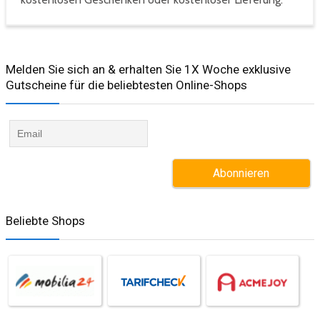
Melden Sie sich an & erhalten Sie 1X Woche exklusive
Gutscheine für die beliebtesten Online-Shops​
Beliebte Shops