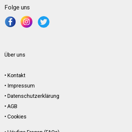
Folge uns
Über uns
•
Kontakt
•
Impressum
•
Datenschutzerklärung
•
AGB
•
Cookies