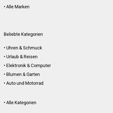
•
Alle Marken
Beliebte Kategorien
•
Uhren & Schmuck
•
Urlaub & Reisen
•
Elektronik
&
Computer
•
Blumen
&
Garten
•
Auto und Motorrad
•
Alle Kategorien