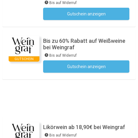
Bis auf Widerruf
Gutschein anzeigen
Kein Code notwendig
Bis zu 60% Rabatt auf Weißweine
bei Weingraf
Bis auf Widerruf
GUTSCHEIN
Gutschein anzeigen
Kein Code notwendig
Likörwein ab 18,90€ bei Weingraf
Bis auf Widerruf