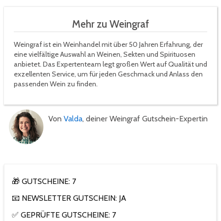
Mehr zu Weingraf
Weingraf ist ein Weinhandel mit über 50 Jahren Erfahrung, der
eine vielfältige Auswahl an Weinen, Sekten und Spirituosen
anbietet. Das Expertenteam legt großen Wert auf Qualität und
exzellenten Service, um für jeden Geschmack und Anlass den
passenden Wein zu finden.
Von
Valda
, deiner Weingraf Gutschein-Expertin
🎁 GUTSCHEINE: 7
📧 NEWSLETTER GUTSCHEIN: JA
✅ GEPRÜFTE GUTSCHEINE: 7