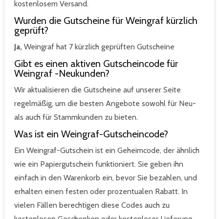
kostenlosem Versand.
Wurden die Gutscheine für Weingraf kürzlich
geprüft?
Ja,
Weingraf hat 7 kürzlich geprüften Gutscheine
Gibt es einen aktiven Gutscheincode für
Weingraf -Neukunden?
Wir aktualisieren die Gutscheine auf unserer Seite
regelmäßig, um die besten Angebote sowohl für Neu-
als auch für Stammkunden zu bieten.
Was ist ein Weingraf-Gutscheincode?
Ein Weingraf-Gutschein ist ein Geheimcode, der ähnlich
wie ein Papiergutschein funktioniert. Sie geben ihn
einfach in den Warenkorb ein, bevor Sie bezahlen, und
erhalten einen festen oder prozentualen Rabatt. In
vielen Fällen berechtigen diese Codes auch zu
kostenlosen Geschenken oder kostenloser Lieferung.