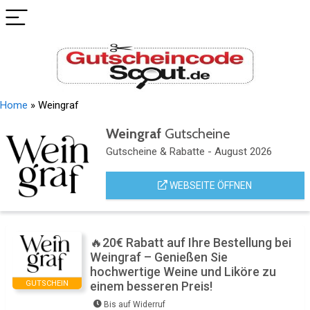
Home
»
Weingraf
Weingraf
Gutscheine
Gutscheine & Rabatte - August 2026
WEBSEITE ÖFFNEN
🔥20€ Rabatt auf Ihre Bestellung bei
Weingraf – Genießen Sie
hochwertige Weine und Liköre zu
GUTSCHEIN
einem besseren Preis!
Bis auf Widerruf