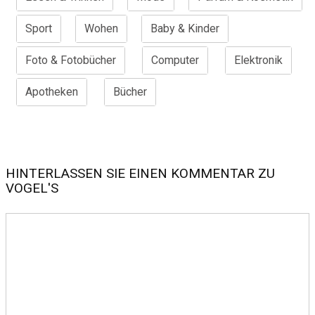
Sport
Wohen
Baby & Kinder
Foto & Fotobücher
Computer
Elektronik
Apotheken
Bücher
HINTERLASSEN SIE EINEN KOMMENTAR ZU
VOGEL'S