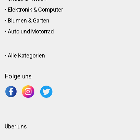
•
Elektronik
&
Computer
•
Blumen
&
Garten
•
Auto und Motorrad
•
Alle Kategorien
Folge uns
Über uns