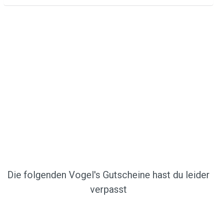
Die folgenden Vogel's Gutscheine hast du leider
verpasst