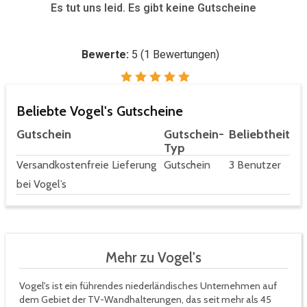
Es tut uns leid. Es gibt keine Gutscheine
Bewerte:
5
(
1
Bewertungen)
Beliebte Vogel's Gutscheine
Gutschein
Gutschein-
Beliebtheit
Typ
Versandkostenfreie Lieferung
Gutschein
3 Benutzer
bei Vogel’s
Mehr zu Vogel's
Vogel's ist ein führendes niederländisches Unternehmen auf
dem Gebiet der TV-Wandhalterungen, das seit mehr als 45