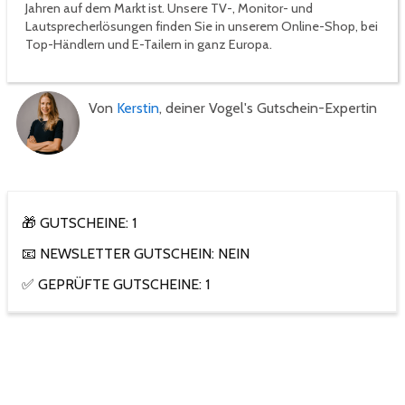
Jahren auf dem Markt ist. Unsere TV-, Monitor- und
Lautsprecherlösungen finden Sie in unserem Online-Shop, bei
Top-Händlern und E-Tailern in ganz Europa.
Von
Kerstin
, deiner Vogel's Gutschein-Expertin
🎁 GUTSCHEINE: 1
📧 NEWSLETTER GUTSCHEIN: NEIN
✅ GEPRÜFTE GUTSCHEINE: 1