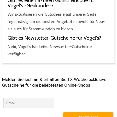
Gibt es einen aktiven Gutscheincode für
Vogel's -Neukunden?
Wir aktualisieren die Gutscheine auf unserer Seite
regelmäßig, um die besten Angebote sowohl für Neu-
als auch für Stammkunden zu bieten.
Gibt es Newsletter-Gutscheine für Vogel's?
Nein,
Vogel's hat keine Newsletter-Gutscheine
verfügbar
Melden Sie sich an & erhalten Sie 1X Woche exklusive
Gutscheine für die beliebtesten Online-Shops​