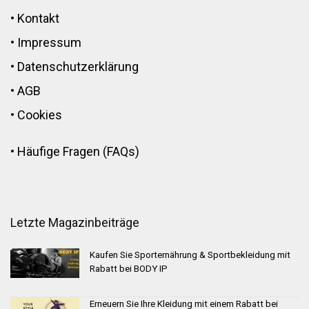
•
Kontakt
•
Impressum
•
Datenschutzerklärung
•
AGB
•
Cookies
•
Häufige Fragen (FAQs)
Letzte Magazinbeiträge
Kaufen Sie Sporternährung & Sportbekleidung mit
Rabatt bei BODY IP
Erneuern Sie Ihre Kleidung mit einem Rabatt bei