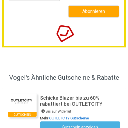
Vogel's Ähnliche Gutscheine & Rabatte
Schicke Blazer bis zu 60%
rabattiert bei OUTLETCITY
Bis auf Widerruf
GUTSCHEIN
Mehr
OUTLETCITY Gutscheine
Gutschein anzeigen