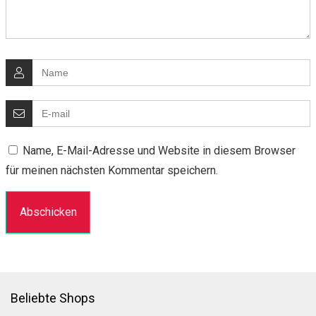
Name, E-Mail-Adresse und Website in diesem Browser
für meinen nächsten Kommentar speichern.
Beliebte Shops