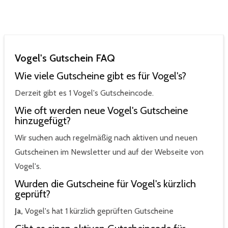
Vogel's Gutschein FAQ
Wie viele Gutscheine gibt es für Vogel's?
Derzeit gibt es 1 Vogel's Gutscheincode.
Wie oft werden neue Vogel's Gutscheine
hinzugefügt?
Wir suchen auch regelmäßig nach aktiven und neuen
Gutscheinen im Newsletter und auf der Webseite von
Vogel's.
Wurden die Gutscheine für Vogel's kürzlich
geprüft?
Ja,
Vogel's hat 1 kürzlich geprüften Gutscheine