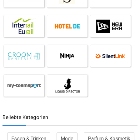
Beliebte Kategorien
Essen & Trinken
Mode
Parfum & Kosmetik