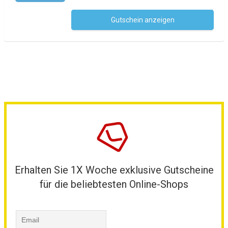
Gutschein anzeigen
Kein Code notwendig
Erhalten Sie 1X Woche exklusive Gutscheine
für die beliebtesten Online-Shops