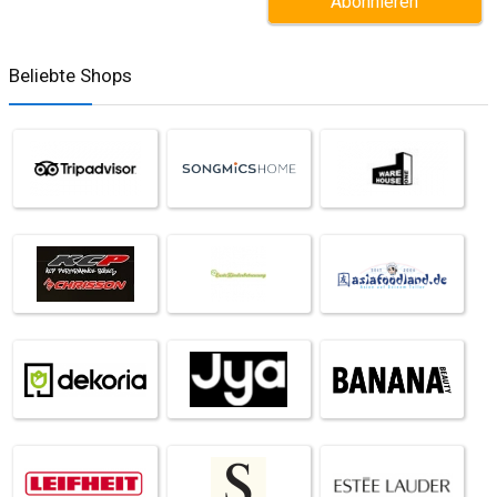
Beliebte Shops