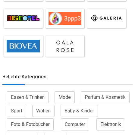
Beliebte Kategorien
Essen & Trinken
Mode
Parfum & Kosmetik
Sport
Wohen
Baby & Kinder
Foto & Fotobücher
Computer
Elektronik