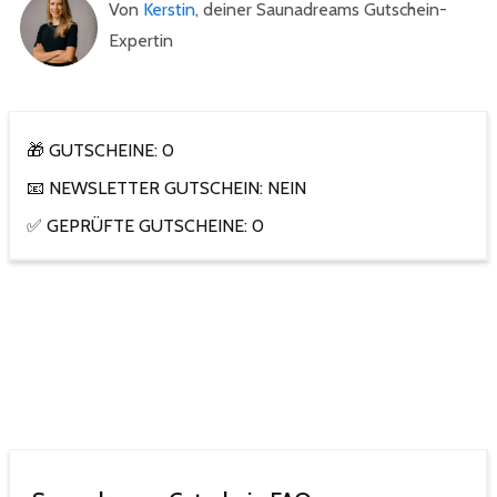
Von
Kerstin
, deiner Saunadreams Gutschein-
Expertin
🎁 GUTSCHEINE: 0
📧 NEWSLETTER GUTSCHEIN: NEIN
✅ GEPRÜFTE GUTSCHEINE: 0