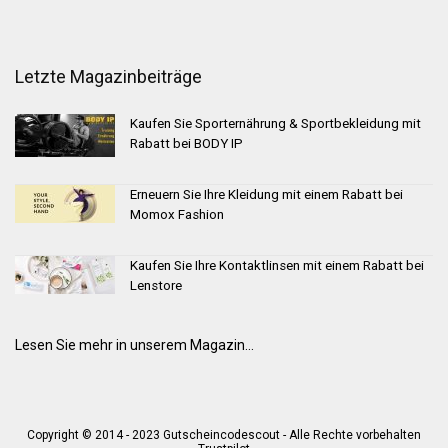
Letzte Magazinbeiträge
Kaufen Sie Sporternährung & Sportbekleidung mit
Rabatt bei BODY IP
Erneuern Sie Ihre Kleidung mit einem Rabatt bei
Momox Fashion
Kaufen Sie Ihre Kontaktlinsen mit einem Rabatt bei
Lenstore
Lesen Sie mehr in unserem Magazin...
Copyright © 2014 - 2023 Gutscheincodescout - Alle Rechte vorbehalten