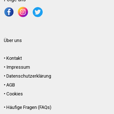
Über uns
•
Kontakt
•
Impressum
•
Datenschutzerklärung
•
AGB
•
Cookies
•
Häufige Fragen (FAQs)