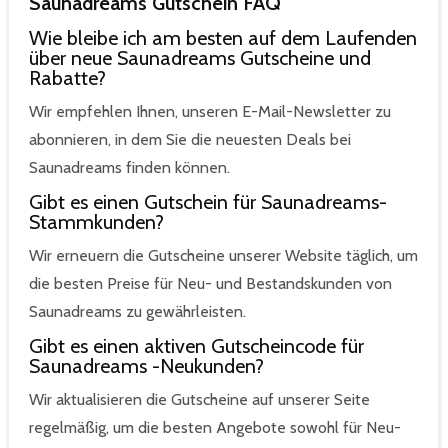
Saunadreams Gutschein FAQ
Wie bleibe ich am besten auf dem Laufenden
über neue Saunadreams Gutscheine und
Rabatte?
Wir empfehlen Ihnen, unseren E-Mail-Newsletter zu
abonnieren, in dem Sie die neuesten Deals bei
Saunadreams finden können.
Gibt es einen Gutschein für Saunadreams-
Stammkunden?
Wir erneuern die Gutscheine unserer Website täglich, um
die besten Preise für Neu- und Bestandskunden von
Saunadreams zu gewährleisten.
Gibt es einen aktiven Gutscheincode für
Saunadreams -Neukunden?
Wir aktualisieren die Gutscheine auf unserer Seite
regelmäßig, um die besten Angebote sowohl für Neu-