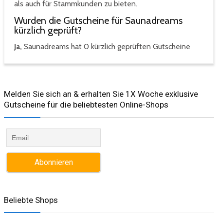
als auch für Stammkunden zu bieten.
Wurden die Gutscheine für Saunadreams
kürzlich geprüft?
Ja,
Saunadreams hat 0 kürzlich geprüften Gutscheine
Melden Sie sich an & erhalten Sie 1X Woche exklusive
Gutscheine für die beliebtesten Online-Shops​
Beliebte Shops