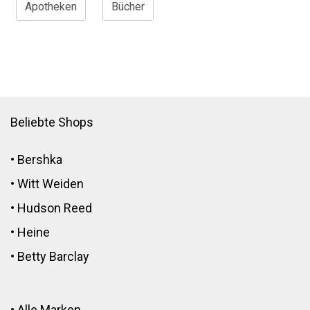
Apotheken
Bücher
Beliebte Shops
•
Bershka
•
Witt Weiden
•
Hudson Reed
•
Heine
•
Betty Barclay
•
Alle Marken