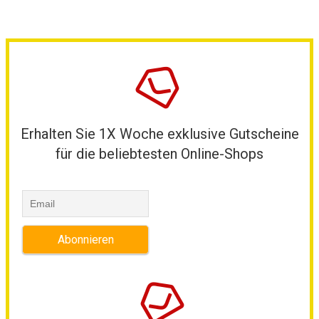
Erhalten Sie 1X Woche exklusive Gutscheine
für die beliebtesten Online-Shops