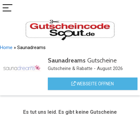
Home
»
Saunadreams
Saunadreams
Gutscheine
Gutscheine & Rabatte - August 2026
WEBSEITE ÖFFNEN
Es tut uns leid. Es gibt keine Gutscheine