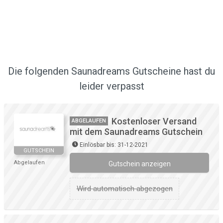
Die folgenden Saunadreams Gutscheine hast du
leider verpasst
Kostenloser Versand
ABGELAUFEN
mit dem Saunadreams Gutschein
Einlösbar bis: 31-12-2021
GUTSCHEIN
Abgelaufen
Gutschein anzeigen
Wird automatisch abgezogen