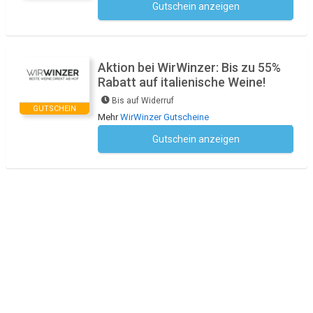
Gutschein anzeigen
Kein Code notwendig
Aktion bei WirWinzer: Bis zu 55%
Rabatt auf italienische Weine!
Bis auf Widerruf
GUTSCHEIN
Mehr
WirWinzer Gutscheine
Gutschein anzeigen
Kein Code notwendig