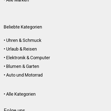
Beliebte Kategorien
•
Uhren & Schmuck
•
Urlaub & Reisen
•
Elektronik
&
Computer
•
Blumen
&
Garten
•
Auto und Motorrad
•
Alle Kategorien
Folge uns