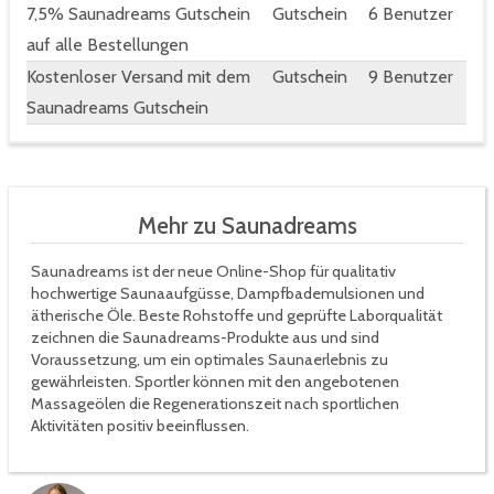
7,5% Saunadreams Gutschein
Gutschein
6 Benutzer
auf alle Bestellungen
Kostenloser Versand mit dem
Gutschein
9 Benutzer
Saunadreams Gutschein
Mehr zu Saunadreams
Saunadreams ist der neue Online-Shop für qualitativ
hochwertige Saunaaufgüsse, Dampfbademulsionen und
ätherische Öle. Beste Rohstoffe und geprüfte Laborqualität
zeichnen die Saunadreams-Produkte aus und sind
Voraussetzung, um ein optimales Saunaerlebnis zu
gewährleisten. Sportler können mit den angebotenen
Massageölen die Regenerationszeit nach sportlichen
Aktivitäten positiv beeinflussen.