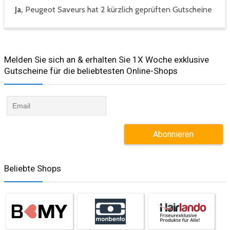
Ja,
Peugeot Saveurs hat 2 kürzlich geprüften Gutscheine
Melden Sie sich an & erhalten Sie 1X Woche exklusive
Gutscheine für die beliebtesten Online-Shops​
Beliebte Shops