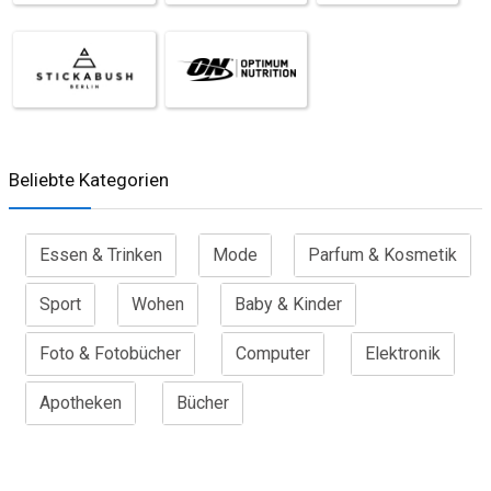
Beliebte Kategorien
Essen & Trinken
Mode
Parfum & Kosmetik
Sport
Wohen
Baby & Kinder
Foto & Fotobücher
Computer
Elektronik
Apotheken
Bücher