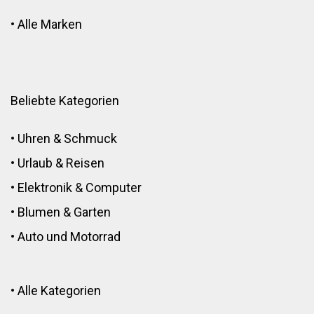
•
Alle Marken
Beliebte Kategorien
•
Uhren & Schmuck
•
Urlaub & Reisen
•
Elektronik
&
Computer
•
Blumen
&
Garten
•
Auto und Motorrad
•
Alle Kategorien