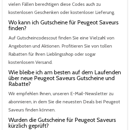
vielen Fällen berechtigen diese Codes auch zu
kostenlosen Geschenken oder kostenloser Lieferung.
Wo kann ich Gutscheine für Peugeot Saveurs
finden?
Auf Gutscheincodescout finden Sie eine Vielzahl von
Angeboten und Aktionen. Profitieren Sie von tollen
Rabatten für Ihren Lieblingsshop oder sogar
kostenlosem Versand.
Wie bleibe ich am besten auf dem Laufenden
über neue Peugeot Saveurs Gutscheine und
Rabatte?
Wir empfehlen Ihnen, unseren E-Mail-Newsletter zu
abonnieren, in dem Sie die neuesten Deals bei Peugeot
Saveurs finden können.
Wurden die Gutscheine für Peugeot Saveurs
kürzlich geprüft?