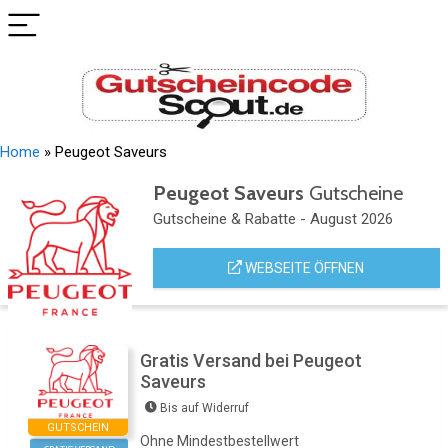
Home
»
Peugeot Saveurs
Peugeot Saveurs
Gutscheine
Gutscheine & Rabatte - August 2026
WEBSEITE ÖFFNEN
Gratis Versand bei Peugeot
Saveurs
Bis auf Widerruf
GUTSCHEIN
Ohne Mindestbestellwert