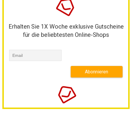
Erhalten Sie 1X Woche exklusive Gutscheine
für die beliebtesten Online-Shops