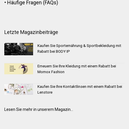
•
Häufige Fragen (FAQs)
Letzte Magazinbeiträge
Kaufen Sie Sporternährung & Sportbekleidung mit
Rabatt bei BODY IP
Erneuern Sie Ihre Kleidung mit einem Rabatt bei
Momox Fashion
Kaufen Sie Ihre Kontaktlinsen mit einem Rabatt bei
Lenstore
Lesen Sie mehr in unserem Magazin...