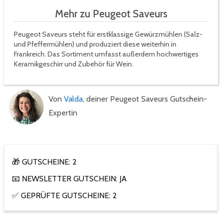
Mehr zu Peugeot Saveurs
Peugeot Saveurs steht für erstklassige Gewürzmühlen (Salz-
und Pfeffermühlen) und produziert diese weiterhin in
Frankreich. Das Sortiment umfasst außerdem hochwertiges
Keramikgeschirr und Zubehör für Wein.
Von
Valda
, deiner Peugeot Saveurs Gutschein-
Expertin
🎁 GUTSCHEINE: 2
📧 NEWSLETTER GUTSCHEIN: JA
✅ GEPRÜFTE GUTSCHEINE: 2