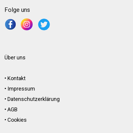
Folge uns
Über uns
•
Kontakt
•
Impressum
•
Datenschutzerklärung
•
AGB
•
Cookies