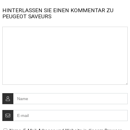
HINTERLASSEN SIE EINEN KOMMENTAR ZU
PEUGEOT SAVEURS