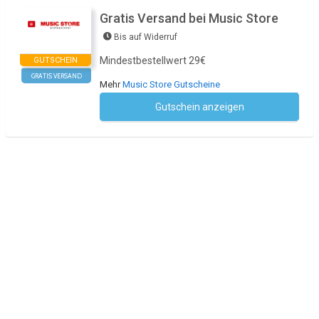
Gratis Versand bei Music Store
Bis auf Widerruf
Mindestbestellwert 29€
GUTSCHEIN
GRATIS VERSAND
Mehr
Music Store Gutscheine
Gutschein anzeigen
Kein Code notwendig