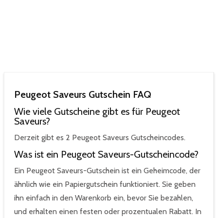
Peugeot Saveurs Gutschein FAQ
Wie viele Gutscheine gibt es für Peugeot
Saveurs?
Derzeit gibt es 2 Peugeot Saveurs Gutscheincodes.
Was ist ein Peugeot Saveurs-Gutscheincode?
Ein Peugeot Saveurs-Gutschein ist ein Geheimcode, der
ähnlich wie ein Papiergutschein funktioniert. Sie geben
ihn einfach in den Warenkorb ein, bevor Sie bezahlen,
und erhalten einen festen oder prozentualen Rabatt. In