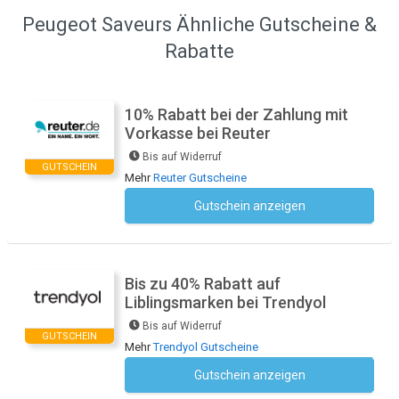
Peugeot Saveurs Ähnliche Gutscheine &
Rabatte
10% Rabatt bei der Zahlung mit
Vorkasse bei Reuter
Bis auf Widerruf
GUTSCHEIN
Mehr
Reuter Gutscheine
Gutschein anzeigen
Kein Code notwendig
Bis zu 40% Rabatt auf
Liblingsmarken bei Trendyol
Bis auf Widerruf
GUTSCHEIN
Mehr
Trendyol Gutscheine
Gutschein anzeigen
Kein Code notwendig