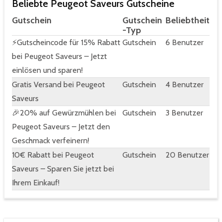
Beliebte Peugeot Saveurs Gutscheine
Gutschein
Gutschein
Beliebtheit
-Typ
⚡Gutscheincode für 15% Rabatt
Gutschein
6 Benutzer
bei Peugeot Saveurs – Jetzt
einlösen und sparen!
Gratis Versand bei Peugeot
Gutschein
4 Benutzer
Saveurs
🎉20% auf Gewürzmühlen bei
Gutschein
3 Benutzer
Peugeot Saveurs – Jetzt den
Geschmack verfeinern!
10€ Rabatt bei Peugeot
Gutschein
20 Benutzer
Saveurs – Sparen Sie jetzt bei
Ihrem Einkauf!