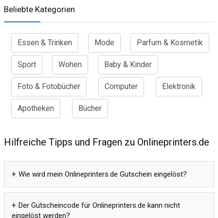
Beliebte Kategorien
Essen & Trinken
Mode
Parfum & Kosmetik
Sport
Wohen
Baby & Kinder
Foto & Fotobücher
Computer
Elektronik
Apotheken
Bücher
Hilfreiche Tipps und Fragen zu Onlineprinters.de
Wie wird mein Onlineprinters.de Gutschein eingelöst?
Der Gutscheincode für Onlineprinters.de kann nicht
eingelöst werden?