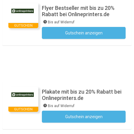
Flyer Bestseller mit bis zu 20%
Rabatt bei Onlineprinters.de
Bis auf Widerruf
GUTSCHEIN
Gutschein anzeigen
Kein Code notwendig
Plakate mit bis zu 20% Rabatt bei
Onlineprinters.de
Bis auf Widerruf
GUTSCHEIN
Gutschein anzeigen
Kein Code notwendig