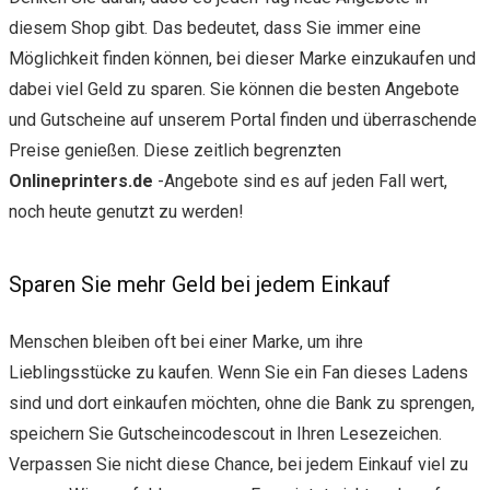
diesem Shop gibt. Das bedeutet, dass Sie immer eine
Möglichkeit finden können, bei dieser Marke einzukaufen und
dabei viel Geld zu sparen. Sie können die besten Angebote
und Gutscheine auf unserem Portal finden und überraschende
Preise genießen. Diese zeitlich begrenzten
Onlineprinters.de
-Angebote sind es auf jeden Fall wert,
noch heute genutzt zu werden!
Sparen Sie mehr Geld bei jedem Einkauf
Menschen bleiben oft bei einer Marke, um ihre
Lieblingsstücke zu kaufen. Wenn Sie ein Fan dieses Ladens
sind und dort einkaufen möchten, ohne die Bank zu sprengen,
speichern Sie Gutscheincodescout in Ihren Lesezeichen.
Verpassen Sie nicht diese Chance, bei jedem Einkauf viel zu