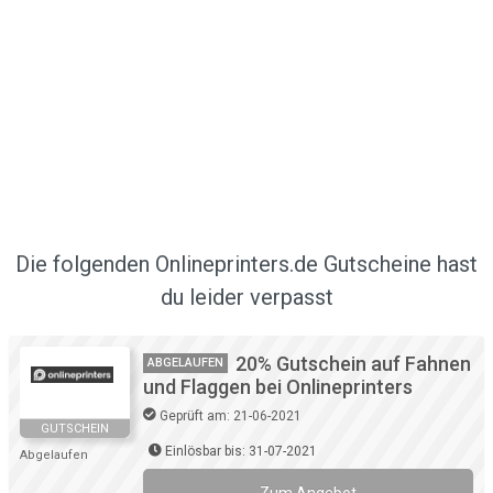
Die folgenden Onlineprinters.de Gutscheine hast
du leider verpasst
20% Gutschein auf Fahnen
ABGELAUFEN
und Flaggen bei Onlineprinters
Geprüft am: 21-06-2021
GUTSCHEIN
Einlösbar bis: 31-07-2021
Abgelaufen