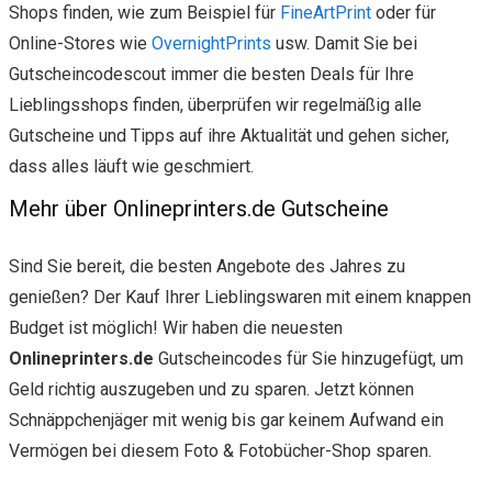
Shops finden, wie zum Beispiel für
FineArtPrint
oder für
Online-Stores wie
OvernightPrints
usw. Damit Sie bei
Gutscheincodescout immer die besten Deals für Ihre
Lieblingsshops finden, überprüfen wir regelmäßig alle
Gutscheine und Tipps auf ihre Aktualität und gehen sicher,
dass alles läuft wie geschmiert.
Mehr über Onlineprinters.de Gutscheine
Sind Sie bereit, die besten Angebote des Jahres zu
genießen? Der Kauf Ihrer Lieblingswaren mit einem knappen
Budget ist möglich! Wir haben die neuesten
Onlineprinters.de
Gutscheincodes für Sie hinzugefügt, um
Geld richtig auszugeben und zu sparen. Jetzt können
Schnäppchenjäger mit wenig bis gar keinem Aufwand ein
Vermögen bei diesem Foto & Fotobücher-Shop sparen.