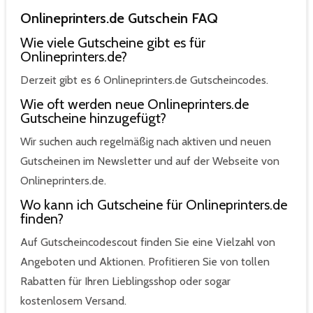
Onlineprinters.de Gutschein FAQ
Wie viele Gutscheine gibt es für
Onlineprinters.de?
Derzeit gibt es 6 Onlineprinters.de Gutscheincodes.
Wie oft werden neue Onlineprinters.de
Gutscheine hinzugefügt?
Wir suchen auch regelmäßig nach aktiven und neuen
Gutscheinen im Newsletter und auf der Webseite von
Onlineprinters.de.
Wo kann ich Gutscheine für Onlineprinters.de
finden?
Auf Gutscheincodescout finden Sie eine Vielzahl von
Angeboten und Aktionen. Profitieren Sie von tollen
Rabatten für Ihren Lieblingsshop oder sogar
kostenlosem Versand.