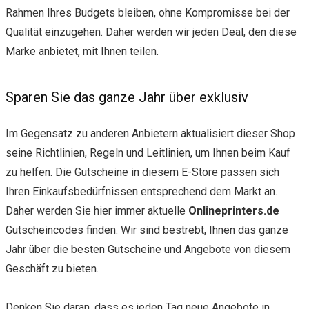
Rahmen Ihres Budgets bleiben, ohne Kompromisse bei der
Qualität einzugehen. Daher werden wir jeden Deal, den diese
Marke anbietet, mit Ihnen teilen.
Sparen Sie das ganze Jahr über exklusiv
Im Gegensatz zu anderen Anbietern aktualisiert dieser Shop
seine Richtlinien, Regeln und Leitlinien, um Ihnen beim Kauf
zu helfen. Die Gutscheine in diesem E-Store passen sich
Ihren Einkaufsbedürfnissen entsprechend dem Markt an.
Daher werden Sie hier immer aktuelle
Onlineprinters.de
Gutscheincodes finden. Wir sind bestrebt, Ihnen das ganze
Jahr über die besten Gutscheine und Angebote von diesem
Geschäft zu bieten.
Denken Sie daran, dass es jeden Tag neue Angebote in