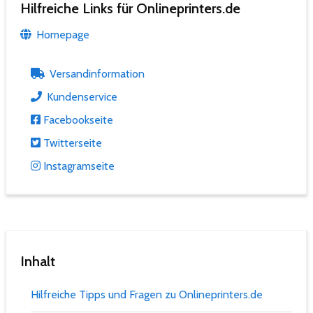
Hilfreiche Links für Onlineprinters.de
Homepage
Versandinformation
Kundenservice
Facebookseite
Twitterseite
Instagramseite
Inhalt
Hilfreiche Tipps und Fragen zu Onlineprinters.de