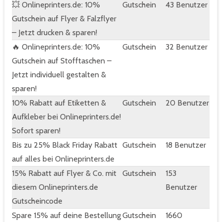
💥 Onlineprinters.de: 10%
Gutschein
43 Benutzer
Gutschein auf Flyer & Falzflyer
– Jetzt drucken & sparen!
🔥 Onlineprinters.de: 10%
Gutschein
32 Benutzer
Gutschein auf Stofftaschen –
Jetzt individuell gestalten &
sparen!
10% Rabatt auf Etiketten &
Gutschein
20 Benutzer
Aufkleber bei Onlineprinters.de!
Sofort sparen!
Bis zu 25% Black Friday Rabatt
Gutschein
18 Benutzer
auf alles bei Onlineprinters.de
15% Rabatt auf Flyer & Co. mit
Gutschein
153
diesem Onlineprinters.de
Benutzer
Gutscheincode
Spare 15% auf deine Bestellung
Gutschein
1660