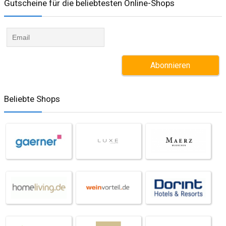
Gutscheine für die beliebtesten Online-Shops​
Beliebte Shops