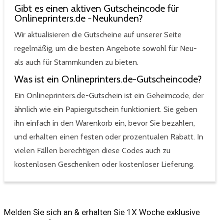
Gibt es einen aktiven Gutscheincode für
Onlineprinters.de -Neukunden?
Wir aktualisieren die Gutscheine auf unserer Seite
regelmäßig, um die besten Angebote sowohl für Neu-
als auch für Stammkunden zu bieten.
Was ist ein Onlineprinters.de-Gutscheincode?
Ein Onlineprinters.de-Gutschein ist ein Geheimcode, der
ähnlich wie ein Papiergutschein funktioniert. Sie geben
ihn einfach in den Warenkorb ein, bevor Sie bezahlen,
und erhalten einen festen oder prozentualen Rabatt. In
vielen Fällen berechtigen diese Codes auch zu
kostenlosen Geschenken oder kostenloser Lieferung.
Melden Sie sich an & erhalten Sie 1X Woche exklusive