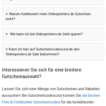
Warum funktioniert mein Onlineprinters.de Gutschein
nicht?
Wie kann ich bei Onlineprinters.de Geld sparen?
Kann ich hier auf Gutscheincodescout.de den
Onlineprinters.de Sale bekommen?
Interessieren Sie sich für eine breitere
Gutscheinauswahl?
Lassen Sie sich eine Menge von Gutscheinen und Rabatten
aussuchen! Bei Gutscheincodescout können Sie
die besten
Foto & Fotobücher Gutscheincodes
für die beliebtesten