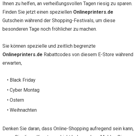
Ihnen zu helfen, an verheißungsvollen Tagen riesig zu sparen.
Finden Sie jetzt einen speziellen
Onlineprinters.de
Gutschein während der Shopping-Festivals, um diese
besonderen Tage noch fröhlicher zu machen.
Sie können spezielle und zeitlich begrenzte
Onlineprinters.de
Rabattcodes von diesem E-Store während
erwarten,
• Black Friday
• Cyber Montag
• Ostern
• Weihnachten
Denken Sie daran, dass Online-Shopping aufregend sein kann,