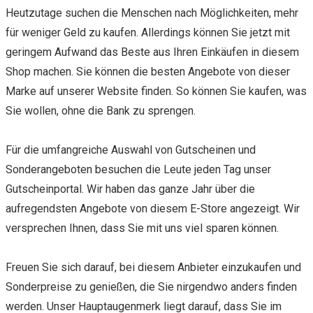
Heutzutage suchen die Menschen nach Möglichkeiten, mehr
für weniger Geld zu kaufen. Allerdings können Sie jetzt mit
geringem Aufwand das Beste aus Ihren Einkäufen in diesem
Shop machen. Sie können die besten Angebote von dieser
Marke auf unserer Website finden. So können Sie kaufen, was
Sie wollen, ohne die Bank zu sprengen.
Für die umfangreiche Auswahl von Gutscheinen und
Sonderangeboten besuchen die Leute jeden Tag unser
Gutscheinportal. Wir haben das ganze Jahr über die
aufregendsten Angebote von diesem E-Store angezeigt. Wir
versprechen Ihnen, dass Sie mit uns viel sparen können.
Freuen Sie sich darauf, bei diesem Anbieter einzukaufen und
Sonderpreise zu genießen, die Sie nirgendwo anders finden
werden. Unser Hauptaugenmerk liegt darauf, dass Sie im