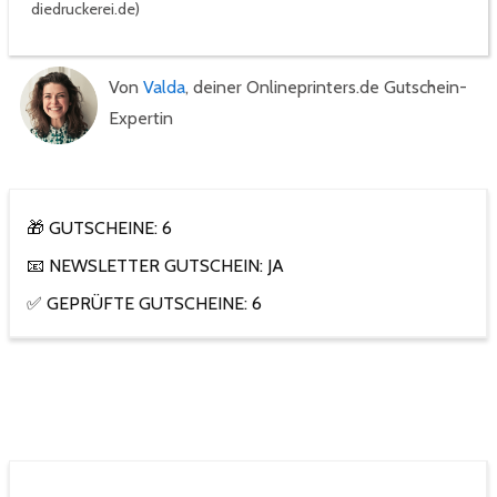
diedruckerei.de)
Von
Valda
, deiner Onlineprinters.de Gutschein-
Expertin
🎁 GUTSCHEINE: 6
📧 NEWSLETTER GUTSCHEIN: JA
✅ GEPRÜFTE GUTSCHEINE: 6