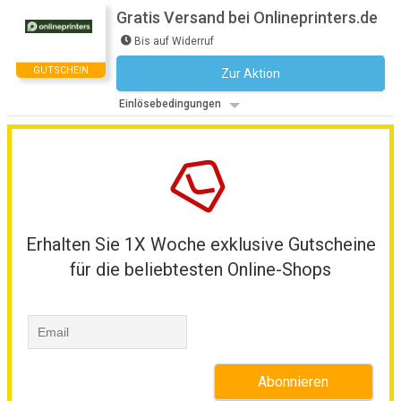
Gratis Versand bei Onlineprinters.de
Bis auf Widerruf
GUTSCHEIN
Zur Aktion
Kein Code notwendig
Einlösebedingungen
Erhalten Sie 1X Woche exklusive Gutscheine
für die beliebtesten Online-Shops