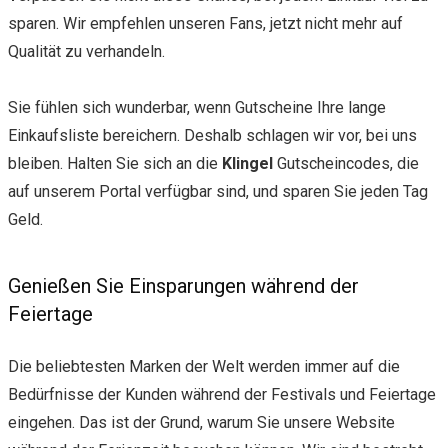
sparen. Wir empfehlen unseren Fans, jetzt nicht mehr auf
Qualität zu verhandeln.
Sie fühlen sich wunderbar, wenn Gutscheine Ihre lange
Einkaufsliste bereichern. Deshalb schlagen wir vor, bei uns
bleiben. Halten Sie sich an die
Klingel
Gutscheincodes, die
auf unserem Portal verfügbar sind, und sparen Sie jeden Tag
Geld.
Genießen Sie Einsparungen während der
Feiertage
Die beliebtesten Marken der Welt werden immer auf die
Bedürfnisse der Kunden während der Festivals und Feiertage
eingehen. Das ist der Grund, warum Sie unsere Website