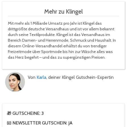
Mehr zu Klingel
Mit mehr als 1 Milliarde Umsatz pro Jahr ist Klingel das
drittgrößte deutsche Versandhaus und ist vor allem bekannt
durch seine Textilprodukte. Klingel ist das Versandhaus im
Bereich Damen- und Herrenmode, Schmuck und Haushalt. In
diesem Online-Versandhandel erhältst du von trendiger
Freizeitmode über Sportmode bis hin zur Wäsche alles was
das Herz begehrt – und das zu supergünstigen Preisen.
Von
Karla
, deiner Klingel Gutschein-Expertin
🎁 GUTSCHEINE: 3
📧 NEWSLETTER GUTSCHEIN: JA