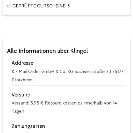
✅ GEPRÜFTE GUTSCHEINE: 3
Alle Informationen über Klingel
Addresse
K - Mail Order GmbH & Co. KG Sachsenstraße 23 75177
Pforzheim
Versand
Versand: 5,95 € Retoure kostenlos innerhalb von 14
Tagen
Zahlungsarten