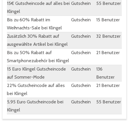
15€ Gutscheincode auf alles bei
Gutschein
55 Benutzer
Klingel
Bis zu 60% Rabatt im
Gutschein
15 Benutzer
Weihnachts-Sale bei Klingel
Zusätzlich 30% Rabatt auf
Gutschein
32 Benutzer
ausgewählte Artikel bei Klingel
Bis zu 50% Rabatt auf
Gutschein
21 Benutzer
Smartphonezubehör bei Klingel
15 Euro Klingel Gutscheincode
Gutschein
136
auf Sommer-Mode
Benutzer
22% Gutscheincode auf alles
Gutschein
21 Benutzer
bei Klingel
5,95 Euro Gutscheincode bei
Gutschein
55 Benutzer
Klingel