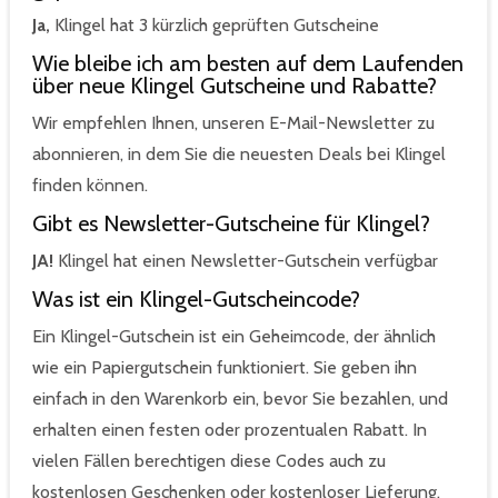
Ja,
Klingel hat 3 kürzlich geprüften Gutscheine
Wie bleibe ich am besten auf dem Laufenden
über neue Klingel Gutscheine und Rabatte?
Wir empfehlen Ihnen, unseren E-Mail-Newsletter zu
abonnieren, in dem Sie die neuesten Deals bei Klingel
finden können.
Gibt es Newsletter-Gutscheine für Klingel?
JA!
Klingel hat einen Newsletter-Gutschein verfügbar
Was ist ein Klingel-Gutscheincode?
Ein Klingel-Gutschein ist ein Geheimcode, der ähnlich
wie ein Papiergutschein funktioniert. Sie geben ihn
einfach in den Warenkorb ein, bevor Sie bezahlen, und
erhalten einen festen oder prozentualen Rabatt. In
vielen Fällen berechtigen diese Codes auch zu
kostenlosen Geschenken oder kostenloser Lieferung.