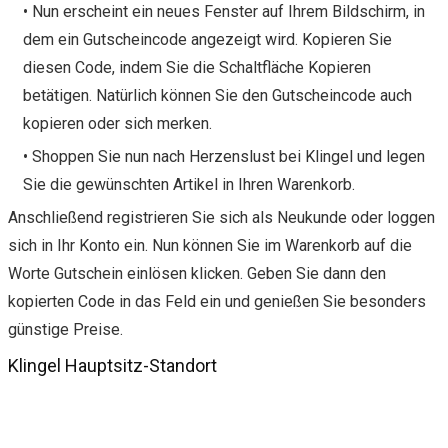
• Nun erscheint ein neues Fenster auf Ihrem Bildschirm, in
dem ein Gutscheincode angezeigt wird. Kopieren Sie
diesen Code, indem Sie die Schaltfläche Kopieren
betätigen. Natürlich können Sie den Gutscheincode auch
kopieren oder sich merken.
• Shoppen Sie nun nach Herzenslust bei Klingel und legen
Sie die gewünschten Artikel in Ihren Warenkorb.
Anschließend registrieren Sie sich als Neukunde oder loggen
sich in Ihr Konto ein. Nun können Sie im Warenkorb auf die
Worte Gutschein einlösen klicken. Geben Sie dann den
kopierten Code in das Feld ein und genießen Sie besonders
günstige Preise.
Klingel Hauptsitz-Standort