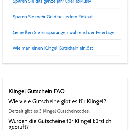
Sparen Sie das ganze Jahr über exklusiv
Sparen Sie mehr Geld bei jedem Einkauf
Genießen Sie Einsparungen während der Feiertage
Wie man einen Klingel Gutschein einlöst
Klingel Gutschein FAQ
Wie viele Gutscheine gibt es für Klingel?
Derzeit gibt es 3 Klingel Gutscheincodes.
Wurden die Gutscheine für Klingel kürzlich
geprüft?