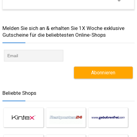
Melden Sie sich an & erhalten Sie 1X Woche exklusive
Gutscheine für die beliebtesten Online-Shops​
Beliebte Shops