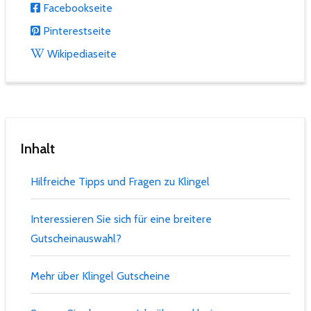
Facebookseite
Pinterestseite
Wikipediaseite
Inhalt
Hilfreiche Tipps und Fragen zu Klingel
Interessieren Sie sich für eine breitere
Gutscheinauswahl?
Mehr über Klingel Gutscheine