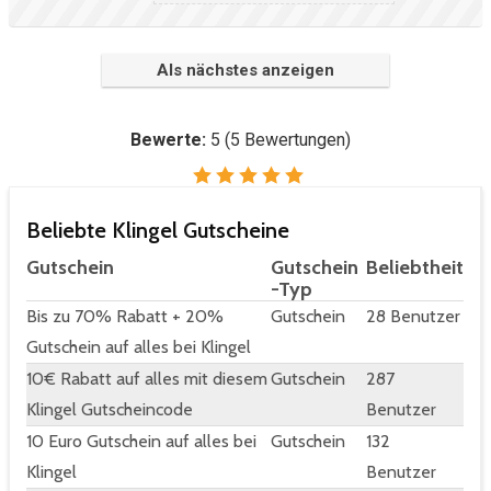
Als nächstes anzeigen
Bewerte:
5
(
5
Bewertungen)
Beliebte Klingel Gutscheine
Gutschein
Gutschein
Beliebtheit
-Typ
Bis zu 70% Rabatt + 20%
Gutschein
28 Benutzer
Gutschein auf alles bei Klingel
10€ Rabatt auf alles mit diesem
Gutschein
287
Klingel Gutscheincode
Benutzer
10 Euro Gutschein auf alles bei
Gutschein
132
Klingel
Benutzer