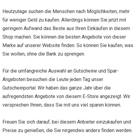
Heutzutage suchen die Menschen nach Möglichkeiten, mehr
für weniger Geld zu kaufen. Allerdings können Sie jetzt mit
geringem Aufwand das Beste aus Ihren Einkäufen in diesem
Shop machen. Sie können die besten Angebote von dieser
Marke auf unserer Website finden. So können Sie kaufen, was
Sie wollen, ohne die Bank zu sprengen.
Für die umfangreiche Auswahl an Gutscheine und Spar-
Angeboten besuchen die Leute jeden Tag unser
Gutscheinportal. Wir haben das ganze Jahr über die
aufregendsten Angebote von diesem E-Store angezeigt. Wir
versprechen Ihnen, dass Sie mit uns viel sparen können.
Freuen Sie sich darauf, bei diesem Anbieter einzukaufen und
Preise zu genießen, die Sie nirgendwo anders finden werden.