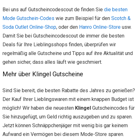
Bei uns auf Gutscheincodescout de finden Sie
die besten
Mode Gutschein-Codes
wie zum Beispiel für den
Scotch &
Soda Outlet Online-Shop
, oder den
Hanro Online-Store
usw.
Damit Sie bei Gutscheincodescout de immer die besten
Deals für Ihre Lieblingsshops finden, überprüfen wir
regelmäßig alle Gutscheine und Tipps auf ihre Aktualität und
gehen sicher, dass alles läuft wie geschmiert.
Mehr über Klingel Gutscheine
Sind Sie bereit, die besten Rabatte des Jahres zu genießen?
Der Kauf Ihrer Lieblingswaren mit einem knappen Budget ist
möglich! Wir haben die neuesten
Klingel
Gutscheincodes für
Sie hinzugefügt, um Geld richtig auszugeben und zu sparen.
Jetzt können Schnäppchenjäger mit wenig bis gar keinem
Aufwand ein Vermögen bei diesem Mode-Store sparen.