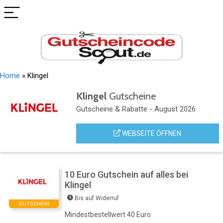
Home
»
Klingel
Klingel
Gutscheine
Gutscheine & Rabatte - August 2026
WEBSEITE ÖFFNEN
10 Euro Gutschein auf alles bei
Klingel
Bis auf Widerruf
GUTSCHEIN
Mindestbestellwert 40 Euro