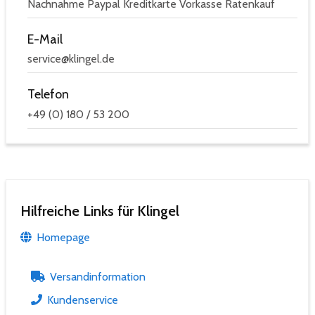
Nachnahme Paypal Kreditkarte Vorkasse Ratenkauf
E-Mail
service@klingel.de
Telefon
+49 (0) 180 / 53 200
Hilfreiche Links für Klingel
Homepage
Versandinformation
Kundenservice