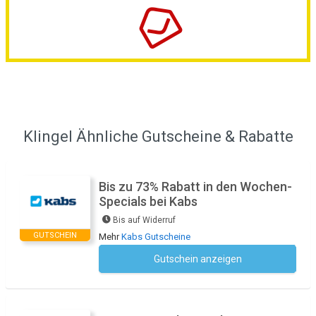
Klingel Ähnliche Gutscheine & Rabatte
Bis zu 73% Rabatt in den Wochen-
Specials bei Kabs
Bis auf Widerruf
GUTSCHEIN
Mehr
Kabs Gutscheine
Gutschein anzeigen
Kein Code notwendig