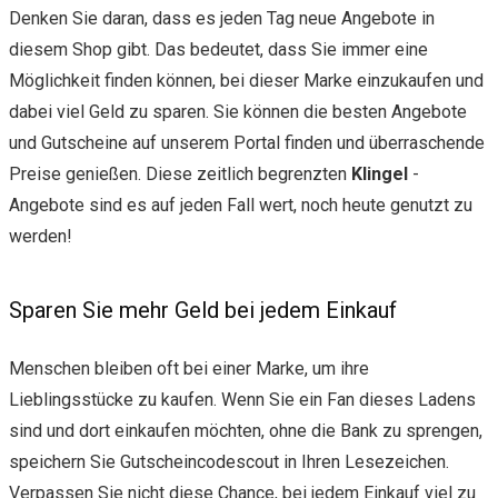
Denken Sie daran, dass es jeden Tag neue Angebote in
diesem Shop gibt. Das bedeutet, dass Sie immer eine
Möglichkeit finden können, bei dieser Marke einzukaufen und
dabei viel Geld zu sparen. Sie können die besten Angebote
und Gutscheine auf unserem Portal finden und überraschende
Preise genießen. Diese zeitlich begrenzten
Klingel
-
Angebote sind es auf jeden Fall wert, noch heute genutzt zu
werden!
Sparen Sie mehr Geld bei jedem Einkauf
Menschen bleiben oft bei einer Marke, um ihre
Lieblingsstücke zu kaufen. Wenn Sie ein Fan dieses Ladens
sind und dort einkaufen möchten, ohne die Bank zu sprengen,
speichern Sie Gutscheincodescout in Ihren Lesezeichen.
Verpassen Sie nicht diese Chance, bei jedem Einkauf viel zu