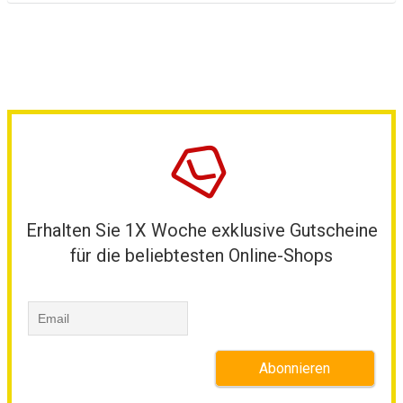
Erhalten Sie 1X Woche exklusive Gutscheine
für die beliebtesten Online-Shops