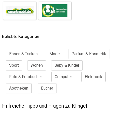
Beliebte Kategorien
Essen & Trinken
Mode
Parfum & Kosmetik
Sport
Wohen
Baby & Kinder
Foto & Fotobücher
Computer
Elektronik
Apotheken
Bücher
Hilfreiche Tipps und Fragen zu Klingel