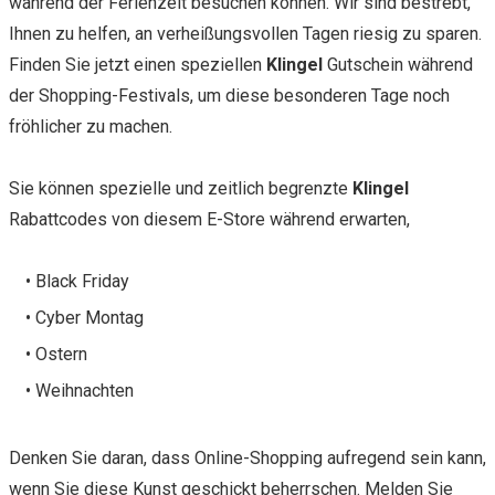
während der Ferienzeit besuchen können. Wir sind bestrebt,
Ihnen zu helfen, an verheißungsvollen Tagen riesig zu sparen.
Finden Sie jetzt einen speziellen
Klingel
Gutschein während
der Shopping-Festivals, um diese besonderen Tage noch
fröhlicher zu machen.
Sie können spezielle und zeitlich begrenzte
Klingel
Rabattcodes von diesem E-Store während erwarten,
• Black Friday
• Cyber Montag
• Ostern
• Weihnachten
Denken Sie daran, dass Online-Shopping aufregend sein kann,
wenn Sie diese Kunst geschickt beherrschen. Melden Sie