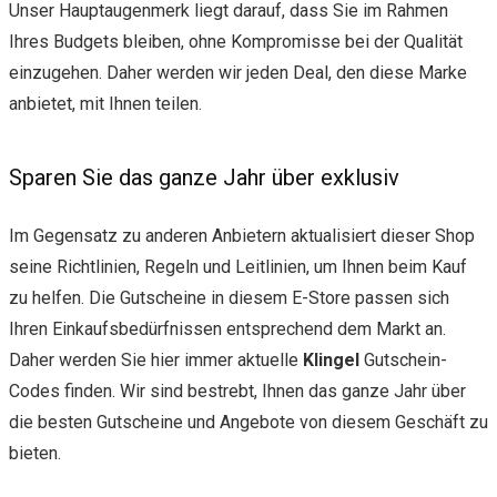
Unser Hauptaugenmerk liegt darauf, dass Sie im Rahmen
Ihres Budgets bleiben, ohne Kompromisse bei der Qualität
einzugehen. Daher werden wir jeden Deal, den diese Marke
anbietet, mit Ihnen teilen.
Sparen Sie das ganze Jahr über exklusiv
Im Gegensatz zu anderen Anbietern aktualisiert dieser Shop
seine Richtlinien, Regeln und Leitlinien, um Ihnen beim Kauf
zu helfen. Die Gutscheine in diesem E-Store passen sich
Ihren Einkaufsbedürfnissen entsprechend dem Markt an.
Daher werden Sie hier immer aktuelle
Klingel
Gutschein-
Codes finden. Wir sind bestrebt, Ihnen das ganze Jahr über
die besten Gutscheine und Angebote von diesem Geschäft zu
bieten.