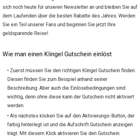
sich noch heute für unseren Newsletter an und bleiben Sie auf
dem Laufenden über die besten Rabatte des Jahres. Werden
Sie ein Teil unserer Fans und beginnen Sie jetzt Ihre
geldsparende Reise!
Wie man einen Klingel Gutschein einlöst
• Zuerst müssen Sie den richtigen Klingel Gutschein finden.
Diesen finden Sie zum Beispiel anhand seiner
Beschreibung. Aber auch die Einlösebedingungen sind
wichtig, denn ohne diese kann der Gutschein nicht aktiviert
werden.
• Als nächstes klicken Sie auf den Aktivierungs-Button, der
farbig hinterlegt ist und die Aufschrift Gutschein anzeigen
trägt. Mit diesem Klick aktivieren Sie den Gutschein.