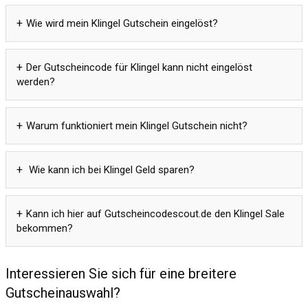
Wie wird mein Klingel Gutschein eingelöst?
Der Gutscheincode für Klingel kann nicht eingelöst
werden?
Warum funktioniert mein Klingel Gutschein nicht?
Wie kann ich bei Klingel Geld sparen?
Kann ich hier auf Gutscheincodescout.de den Klingel Sale
bekommen?
Interessieren Sie sich für eine breitere
Gutscheinauswahl?