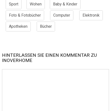
Sport
Wohen
Baby & Kinder
Foto & Fotobücher
Computer
Elektronik
Apotheken
Bücher
HINTERLASSEN SIE EINEN KOMMENTAR ZU
INOVERHOME