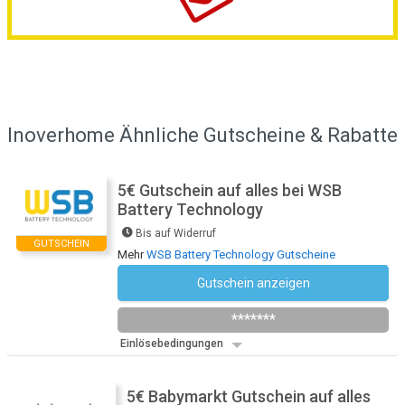
Inoverhome Ähnliche Gutscheine & Rabatte
5€ Gutschein auf alles bei WSB
Battery Technology
Bis auf Widerruf
GUTSCHEIN
Mehr
WSB Battery Technology Gutscheine
Gutschein anzeigen
WSB5
*******
Einlösebedingungen
5€ Babymarkt Gutschein auf alles