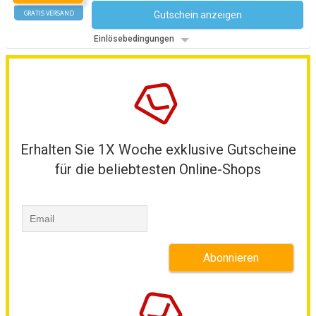
GRATIS VERSAND
Gutschein anzeigen
Kein Code notwendig
Einlösebedingungen
Erhalten Sie 1X Woche exklusive Gutscheine
für die beliebtesten Online-Shops