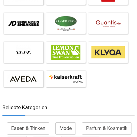
Beliebte Kategorien
Essen & Trinken
Mode
Parfum & Kosmetik