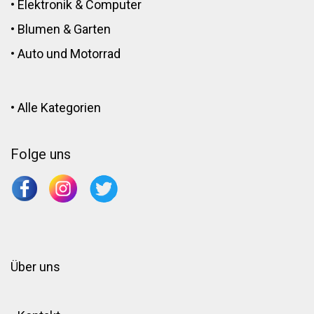
•
Elektronik
&
Computer
•
Blumen
&
Garten
•
Auto und Motorrad
•
Alle Kategorien
Folge uns
Über uns