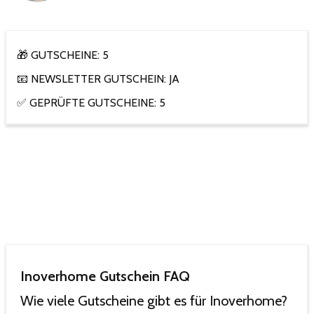
🎁 GUTSCHEINE: 5
📧 NEWSLETTER GUTSCHEIN: JA
✅ GEPRÜFTE GUTSCHEINE: 5
Inoverhome Gutschein FAQ
Wie viele Gutscheine gibt es für Inoverhome?