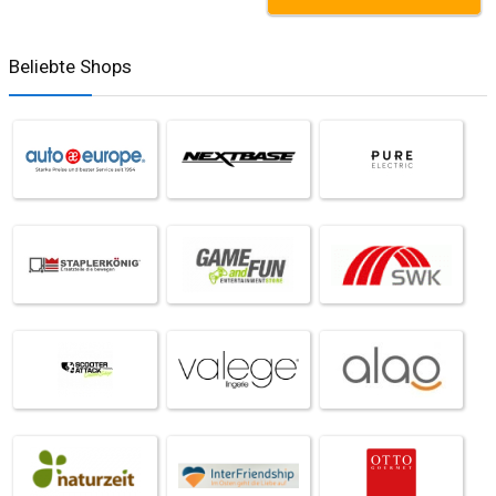
Beliebte Shops