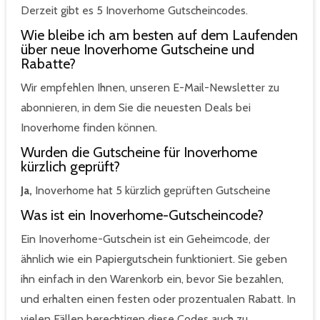
Derzeit gibt es 5 Inoverhome Gutscheincodes.
Wie bleibe ich am besten auf dem Laufenden
über neue Inoverhome Gutscheine und
Rabatte?
Wir empfehlen Ihnen, unseren E-Mail-Newsletter zu
abonnieren, in dem Sie die neuesten Deals bei
Inoverhome finden können.
Wurden die Gutscheine für Inoverhome
kürzlich geprüft?
Ja,
Inoverhome hat 5 kürzlich geprüften Gutscheine
Was ist ein Inoverhome-Gutscheincode?
Ein Inoverhome-Gutschein ist ein Geheimcode, der
ähnlich wie ein Papiergutschein funktioniert. Sie geben
ihn einfach in den Warenkorb ein, bevor Sie bezahlen,
und erhalten einen festen oder prozentualen Rabatt. In
vielen Fällen berechtigen diese Codes auch zu