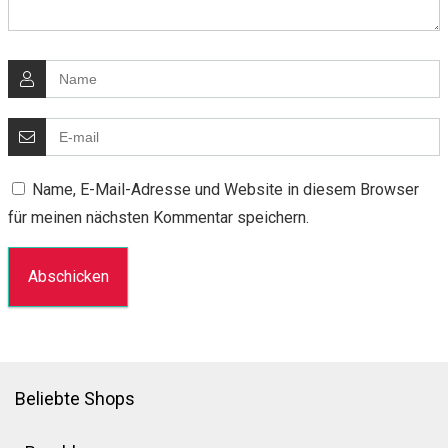
Name, E-Mail-Adresse und Website in diesem Browser
für meinen nächsten Kommentar speichern.
Beliebte Shops