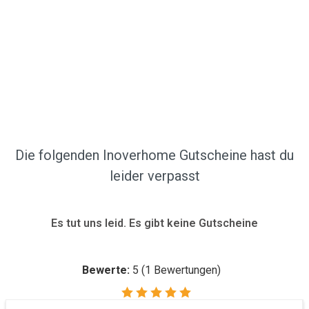
Die folgenden Inoverhome Gutscheine hast du
leider verpasst
Es tut uns leid. Es gibt keine Gutscheine
Bewerte:
5
(
1
Bewertungen)