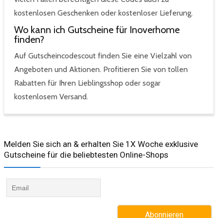
kostenlosen Geschenken oder kostenloser Lieferung.
Wo kann ich Gutscheine für Inoverhome
finden?
Auf Gutscheincodescout finden Sie eine Vielzahl von
Angeboten und Aktionen. Profitieren Sie von tollen
Rabatten für Ihren Lieblingsshop oder sogar
kostenlosem Versand.
Melden Sie sich an & erhalten Sie 1X Woche exklusive
Gutscheine für die beliebtesten Online-Shops​