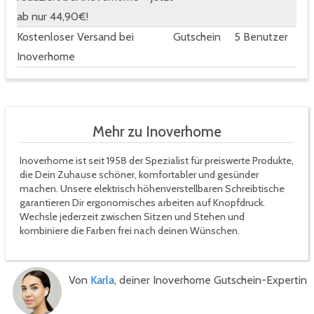
ab nur 44,90€!
Kostenloser Versand bei
Gutschein
5 Benutzer
Inoverhome
Mehr zu Inoverhome
Inoverhome ist seit 1958 der Spezialist für preiswerte Produkte,
die Dein Zuhause schöner, komfortabler und gesünder
machen. Unsere elektrisch höhenverstellbaren Schreibtische
garantieren Dir ergonomisches arbeiten auf Knopfdruck.
Wechsle jederzeit zwischen Sitzen und Stehen und
kombiniere die Farben frei nach deinen Wünschen.
Von
Karla
, deiner Inoverhome Gutschein-Expertin