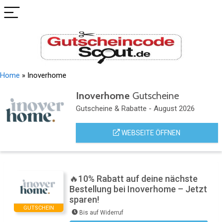
Home
»
Inoverhome
Inoverhome
Gutscheine
Gutscheine & Rabatte - August 2026
WEBSEITE ÖFFNEN
🔥10% Rabatt auf deine nächste
Bestellung bei Inoverhome – Jetzt
sparen!
GUTSCHEIN
Bis auf Widerruf