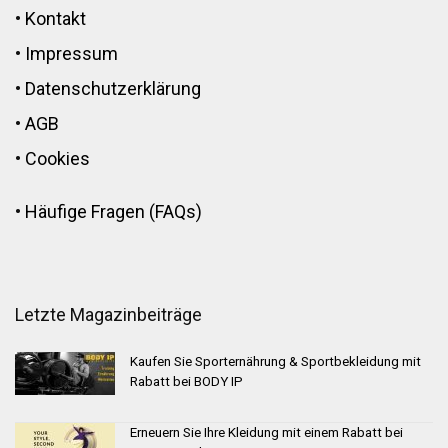
•
Kontakt
•
Impressum
•
Datenschutzerklärung
•
AGB
•
Cookies
•
Häufige Fragen (FAQs)
Letzte Magazinbeiträge
Kaufen Sie Sporternährung & Sportbekleidung mit
Rabatt bei BODY IP
Erneuern Sie Ihre Kleidung mit einem Rabatt bei