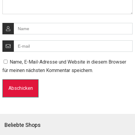
Name, E-Mail-Adresse und Website in diesem Browser
für meinen nächsten Kommentar speichern.
Beliebte Shops