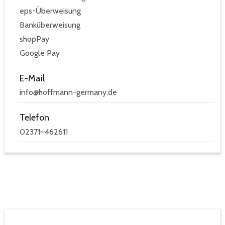
eps-Überweisung
Banküberweisung
shopPay
Google Pay
E-Mail
info@hoffmann-germany.de
Telefon
02371–462611