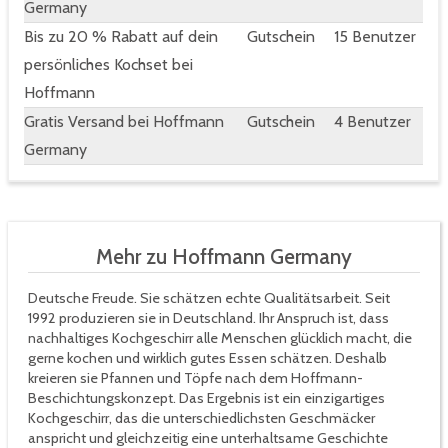
Germany
Bis zu 20 % Rabatt auf dein
Gutschein
15 Benutzer
persönliches Kochset bei
Hoffmann
Gratis Versand bei Hoffmann
Gutschein
4 Benutzer
Germany
Mehr zu Hoffmann Germany
Deutsche Freude. Sie schätzen echte Qualitätsarbeit. Seit
1992 produzieren sie in Deutschland. Ihr Anspruch ist, dass
nachhaltiges Kochgeschirr alle Menschen glücklich macht, die
gerne kochen und wirklich gutes Essen schätzen. Deshalb
kreieren sie Pfannen und Töpfe nach dem Hoffmann-
Beschichtungskonzept. Das Ergebnis ist ein einzigartiges
Kochgeschirr, das die unterschiedlichsten Geschmäcker
anspricht und gleichzeitig eine unterhaltsame Geschichte