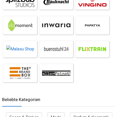
Beliebte Kategorien