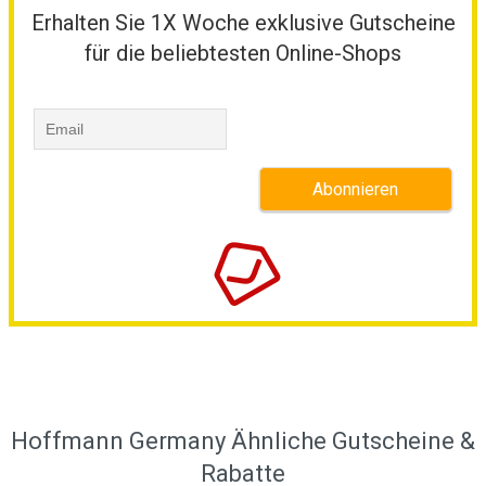
Erhalten Sie 1X Woche exklusive Gutscheine
für die beliebtesten Online-Shops
Hoffmann Germany Ähnliche Gutscheine &
Rabatte