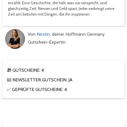
erzählt. Eine Geschichte, die hält, was sie verspricht, und
gleichzeitig Zeit, Nerven und Geld spart. Jeder verbringt seine
Zeit am liebsten mit Dingen, die ihn inspirieren.
Von
Kerstin
, deiner Hoffmann Germany
Gutschein-Expertin
🎁 GUTSCHEINE: 4
📧 NEWSLETTER GUTSCHEIN: JA
✅ GEPRÜFTE GUTSCHEINE: 4