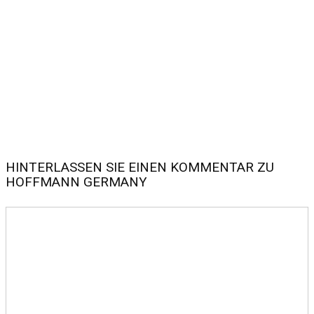
HINTERLASSEN SIE EINEN KOMMENTAR ZU
HOFFMANN GERMANY