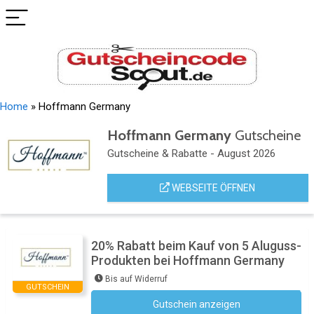
Home
»
Hoffmann Germany
Hoffmann Germany
Gutscheine
Gutscheine & Rabatte - August 2026
WEBSEITE ÖFFNEN
20% Rabatt beim Kauf von 5 Aluguss-
Produkten bei Hoffmann Germany
Bis auf Widerruf
GUTSCHEIN
Gutschein anzeigen
Kein Code notwendig