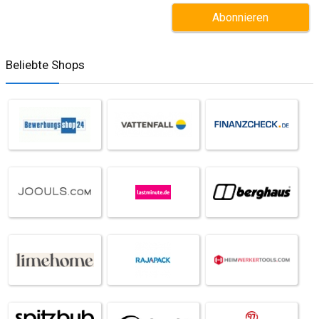
Beliebte Shops