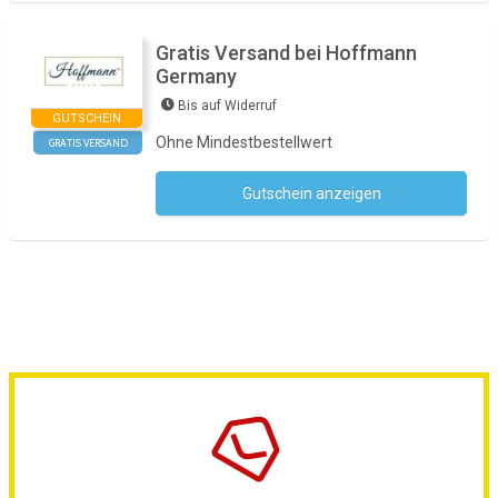
Gratis Versand bei Hoffmann
Germany
Bis auf Widerruf
GUTSCHEIN
Ohne Mindestbestellwert
GRATIS VERSAND
Gutschein anzeigen
Kein Code notwendig