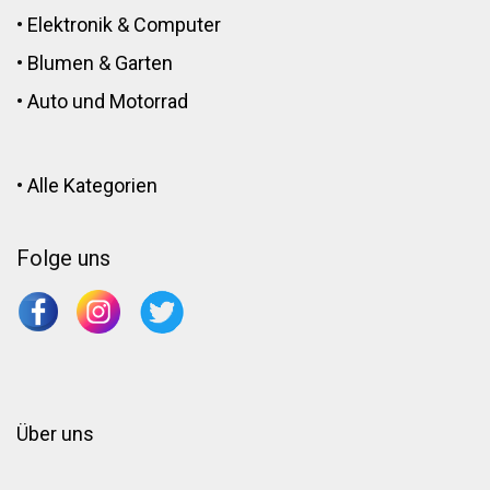
•
Elektronik
&
Computer
•
Blumen
&
Garten
•
Auto und Motorrad
•
Alle Kategorien
Folge uns
Über uns