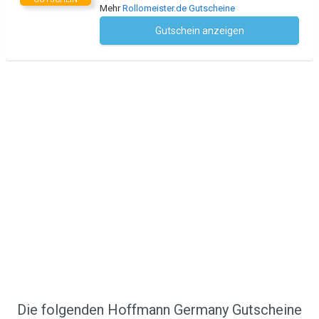
Mehr
Rollomeister.de Gutscheine
Gutschein anzeigen
Kein Code notwendig
Die folgenden Hoffmann Germany Gutscheine