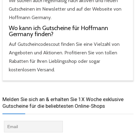
Wir suchen auch regelmäßig nach aktiven und neuen
Gutscheinen im Newsletter und auf der Webseite von
Hoffmann Germany.
Wo kann ich Gutscheine für Hoffmann
Germany finden?
Auf Gutscheincodescout finden Sie eine Vielzahl von
Angeboten und Aktionen. Profitieren Sie von tollen
Rabatten für Ihren Lieblingsshop oder sogar
kostenlosem Versand.
Melden Sie sich an & erhalten Sie 1X Woche exklusive
Gutscheine für die beliebtesten Online-Shops​