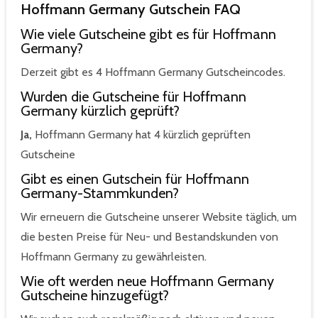
Hoffmann Germany Gutschein FAQ
Wie viele Gutscheine gibt es für Hoffmann
Germany?
Derzeit gibt es 4 Hoffmann Germany Gutscheincodes.
Wurden die Gutscheine für Hoffmann
Germany kürzlich geprüft?
Ja,
Hoffmann Germany hat 4 kürzlich geprüften
Gutscheine
Gibt es einen Gutschein für Hoffmann
Germany-Stammkunden?
Wir erneuern die Gutscheine unserer Website täglich, um
die besten Preise für Neu- und Bestandskunden von
Hoffmann Germany zu gewährleisten.
Wie oft werden neue Hoffmann Germany
Gutscheine hinzugefügt?