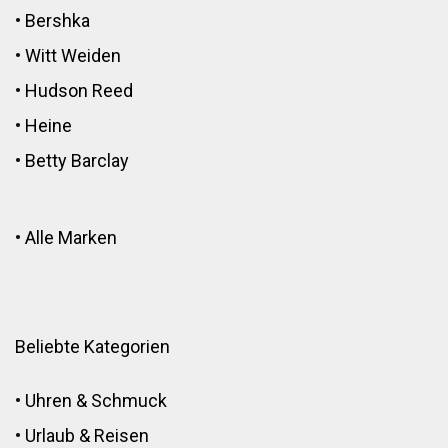
•
Bershka
•
Witt Weiden
•
Hudson Reed
•
Heine
•
Betty Barclay
•
Alle Marken
Beliebte Kategorien
•
Uhren & Schmuck
•
Urlaub & Reisen