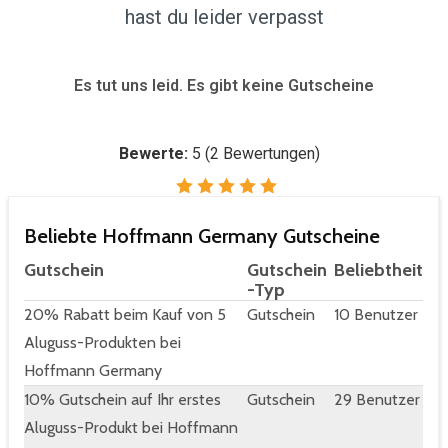
hast du leider verpasst
Es tut uns leid. Es gibt keine Gutscheine
Bewerte:
5
(
2
Bewertungen)
Beliebte Hoffmann Germany Gutscheine
Gutschein
Gutschein
Beliebtheit
-Typ
20% Rabatt beim Kauf von 5
Gutschein
10 Benutzer
Aluguss-Produkten bei
Hoffmann Germany
10% Gutschein auf Ihr erstes
Gutschein
29 Benutzer
Aluguss-Produkt bei Hoffmann