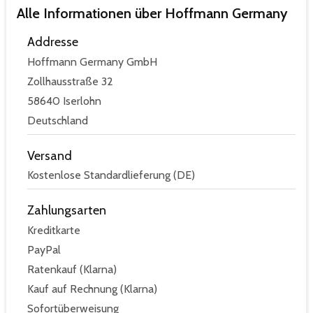
Alle Informationen über Hoffmann Germany
Addresse
Hoffmann Germany GmbH
Zollhausstraße 32
58640 Iserlohn
Deutschland
Versand
Kostenlose Standardlieferung (DE)
Zahlungsarten
Kreditkarte
PayPal
Ratenkauf (Klarna)
Kauf auf Rechnung (Klarna)
Sofortüberweisung