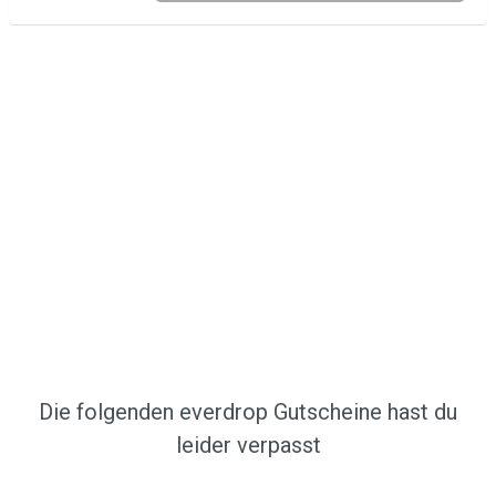
Die folgenden everdrop Gutscheine hast du
leider verpasst