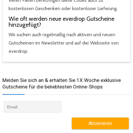
vielen Fällen berechtigen diese Codes auch zu
kostenlosen Geschenken oder kostenloser Lieferung.
Wie oft werden neue everdrop Gutscheine
hinzugefügt?
Wir suchen auch regelmäßig nach aktiven und neuen
Gutscheinen im Newsletter und auf der Webseite von
everdrop.
Melden Sie sich an & erhalten Sie 1X Woche exklusive
Gutscheine für die beliebtesten Online-Shops​