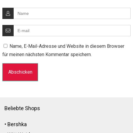
Name, E-Mail-Adresse und Website in diesem Browser
für meinen nächsten Kommentar speichern.
Beliebte Shops
•
Bershka