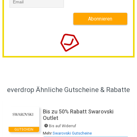
everdrop Ähnliche Gutscheine & Rabatte
Bis zu 50% Rabatt Swarovski
Outlet
Bis auf Widerruf
GUTSCHEIN
Mehr
Swarovski Gutscheine