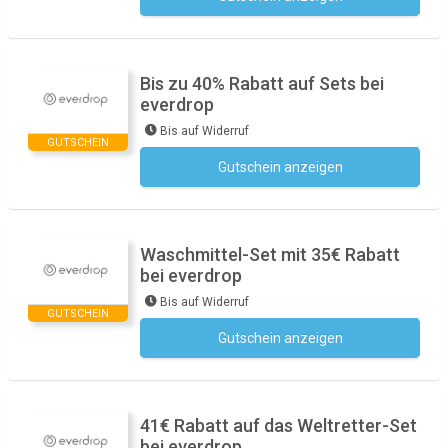
Bis zu 40% Rabatt auf Sets bei
everdrop
Bis auf Widerruf
GUTSCHEIN
Gutschein anzeigen
Kein Code notwendig
Waschmittel-Set mit 35€ Rabatt
bei everdrop
Bis auf Widerruf
GUTSCHEIN
Gutschein anzeigen
Kein Code notwendig
41€ Rabatt auf das Weltretter-Set
bei everdrop