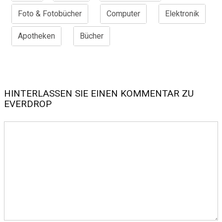
Foto & Fotobücher
Computer
Elektronik
Apotheken
Bücher
HINTERLASSEN SIE EINEN KOMMENTAR ZU
EVERDROP