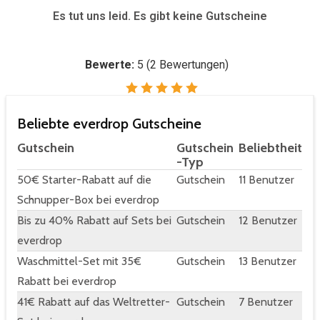
Es tut uns leid. Es gibt keine Gutscheine
Bewerte:
5
(
2
Bewertungen)
Beliebte everdrop Gutscheine
Gutschein
Gutschein
Beliebtheit
-Typ
50€ Starter-Rabatt auf die
Gutschein
11 Benutzer
Schnupper-Box bei everdrop
Bis zu 40% Rabatt auf Sets bei
Gutschein
12 Benutzer
everdrop
Waschmittel-Set mit 35€
Gutschein
13 Benutzer
Rabatt bei everdrop
41€ Rabatt auf das Weltretter-
Gutschein
7 Benutzer