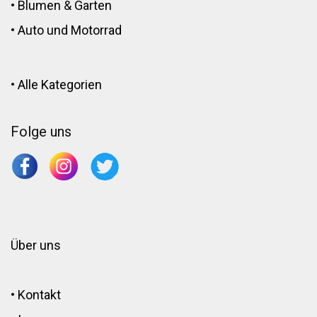
•
Blumen
&
Garten
•
Auto und Motorrad
•
Alle Kategorien
Folge uns
Über uns
•
Kontakt