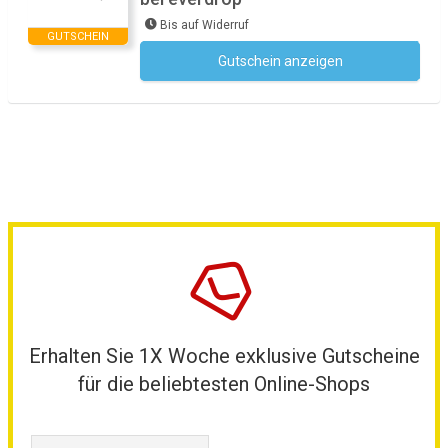
Bis auf Widerruf
GUTSCHEIN
Gutschein anzeigen
Kein Code notwendig
Erhalten Sie 1X Woche exklusive Gutscheine
für die beliebtesten Online-Shops