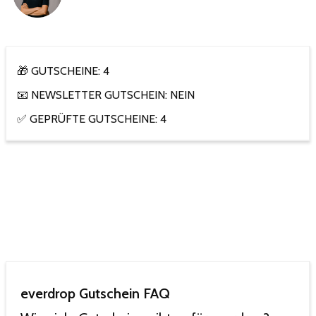
🎁 GUTSCHEINE: 4
📧 NEWSLETTER GUTSCHEIN: NEIN
✅ GEPRÜFTE GUTSCHEINE: 4
everdrop Gutschein FAQ