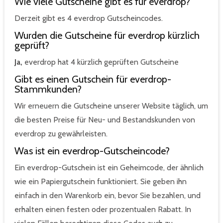
Wie viele Gutscheine gibt es für everdrop?
Derzeit gibt es 4 everdrop Gutscheincodes.
Wurden die Gutscheine für everdrop kürzlich
geprüft?
Ja,
everdrop hat 4 kürzlich geprüften Gutscheine
Gibt es einen Gutschein für everdrop-
Stammkunden?
Wir erneuern die Gutscheine unserer Website täglich, um
die besten Preise für Neu- und Bestandskunden von
everdrop zu gewährleisten.
Was ist ein everdrop-Gutscheincode?
Ein everdrop-Gutschein ist ein Geheimcode, der ähnlich
wie ein Papiergutschein funktioniert. Sie geben ihn
einfach in den Warenkorb ein, bevor Sie bezahlen, und
erhalten einen festen oder prozentualen Rabatt. In