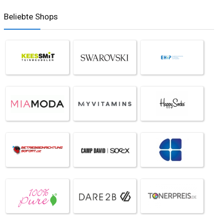
Beliebte Shops