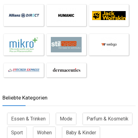
Beliebte Kategorien
Essen & Trinken
Mode
Parfum & Kosmetik
Sport
Wohen
Baby & Kinder