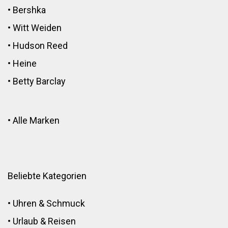
•
Bershka
•
Witt Weiden
•
Hudson Reed
•
Heine
•
Betty Barclay
•
Alle Marken
Beliebte Kategorien
•
Uhren & Schmuck
•
Urlaub & Reisen