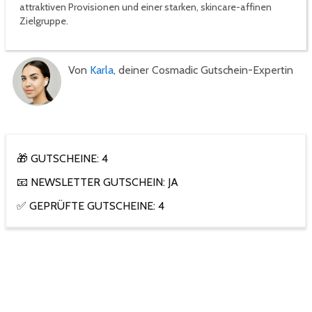
attraktiven Provisionen und einer starken, skincare-affinen
Zielgruppe.
Von
Karla
, deiner Cosmadic Gutschein-Expertin
🎁 GUTSCHEINE: 4
📧 NEWSLETTER GUTSCHEIN: JA
✅ GEPRÜFTE GUTSCHEINE: 4