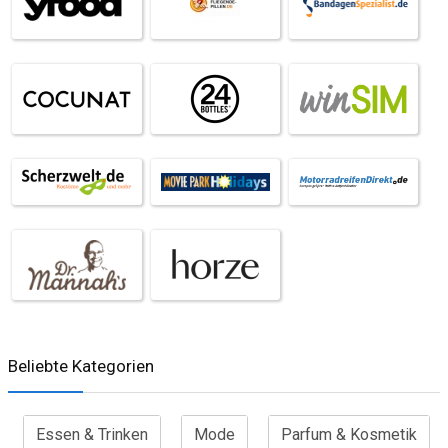
Beliebte Kategorien
Essen & Trinken
Mode
Parfum & Kosmetik