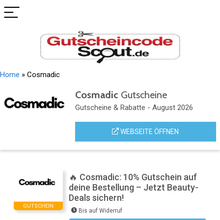
Home
»
Cosmadic
Cosmadic
Gutscheine
Gutscheine & Rabatte - August 2026
WEBSEITE ÖFFNEN
🔥 Cosmadic: 10% Gutschein auf
deine Bestellung – Jetzt Beauty-
Deals sichern!
GUTSCHEIN
Bis auf Widerruf