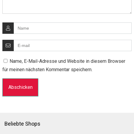
Name, E-Mail-Adresse und Website in diesem Browser
für meinen nächsten Kommentar speichern.
Beliebte Shops