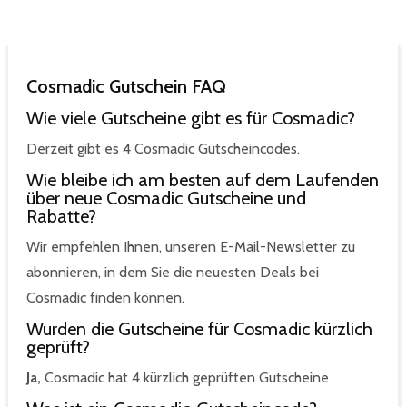
Cosmadic Gutschein FAQ
Wie viele Gutscheine gibt es für Cosmadic?
Derzeit gibt es 4 Cosmadic Gutscheincodes.
Wie bleibe ich am besten auf dem Laufenden
über neue Cosmadic Gutscheine und
Rabatte?
Wir empfehlen Ihnen, unseren E-Mail-Newsletter zu
abonnieren, in dem Sie die neuesten Deals bei
Cosmadic finden können.
Wurden die Gutscheine für Cosmadic kürzlich
geprüft?
Ja,
Cosmadic hat 4 kürzlich geprüften Gutscheine