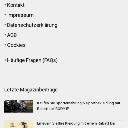
•
Kontakt
•
Impressum
•
Datenschutzerklärung
•
AGB
•
Cookies
•
Häufige Fragen (FAQs)
Letzte Magazinbeiträge
Kaufen Sie Sporternährung & Sportbekleidung mit
Rabatt bei BODY IP
Erneuern Sie Ihre Kleidung mit einem Rabatt bei