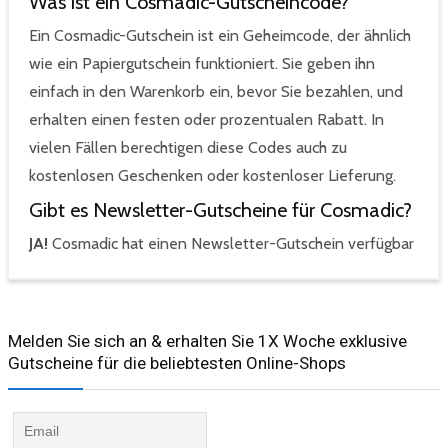
Was ist ein Cosmadic-Gutscheincode?
Ein Cosmadic-Gutschein ist ein Geheimcode, der ähnlich
wie ein Papiergutschein funktioniert. Sie geben ihn
einfach in den Warenkorb ein, bevor Sie bezahlen, und
erhalten einen festen oder prozentualen Rabatt. In
vielen Fällen berechtigen diese Codes auch zu
kostenlosen Geschenken oder kostenloser Lieferung.
Gibt es Newsletter-Gutscheine für Cosmadic?
JA!
Cosmadic hat einen Newsletter-Gutschein verfügbar
Melden Sie sich an & erhalten Sie 1X Woche exklusive
Gutscheine für die beliebtesten Online-Shops​