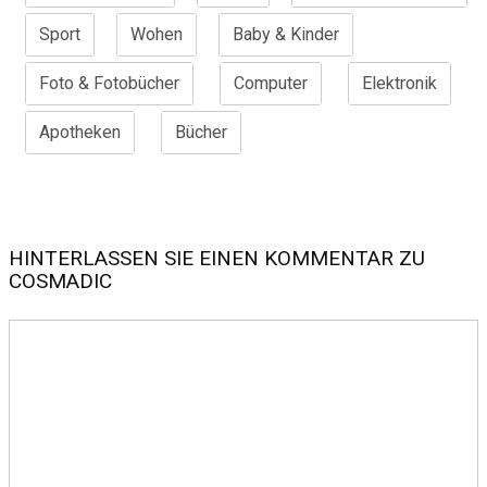
Sport
Wohen
Baby & Kinder
Foto & Fotobücher
Computer
Elektronik
Apotheken
Bücher
HINTERLASSEN SIE EINEN KOMMENTAR ZU
COSMADIC