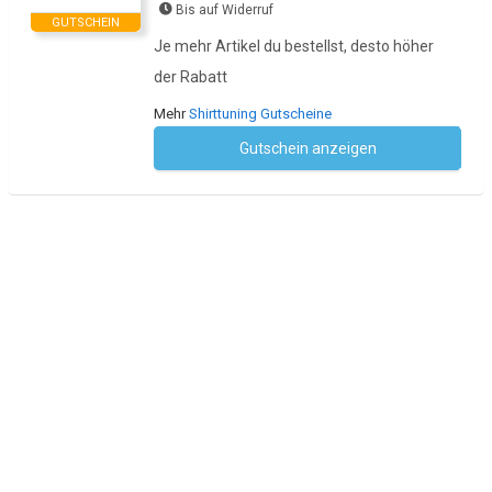
Bis auf Widerruf
GUTSCHEIN
Je mehr Artikel du bestellst, desto höher
der Rabatt
Mehr
Shirttuning Gutscheine
Gutschein anzeigen
Kein Code notwendig