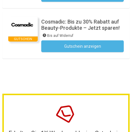
Cosmadic: Bis zu 30% Rabatt auf
Beauty-Produkte – Jetzt sparen!
Bis auf Widerruf
GUTSCHEIN
Gutschein anzeigen
Kein Code notwendig