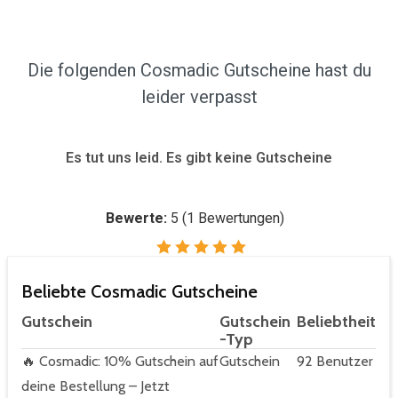
Die folgenden Cosmadic Gutscheine hast du
leider verpasst
Es tut uns leid. Es gibt keine Gutscheine
Bewerte:
5
(
1
Bewertungen)
Beliebte Cosmadic Gutscheine
Gutschein
Gutschein
Beliebtheit
-Typ
🔥 Cosmadic: 10% Gutschein auf
Gutschein
92 Benutzer
deine Bestellung – Jetzt