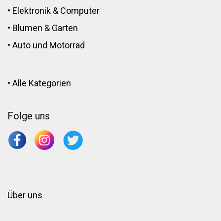
•
Elektronik
&
Computer
•
Blumen
&
Garten
•
Auto und Motorrad
•
Alle Kategorien
Folge uns
Über uns