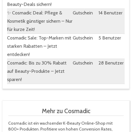
Beauty-Deals sichern!
✨ Cosmadic Deal: Pflege &
Gutschein
14 Benutzer
Kosmetik günstiger sichern – Nur
für kurze Zeit!
Cosmadic Sale: Top-Marken mit
Gutschein
5 Benutzer
starken Rabatten – Jetzt
entdecken!
Cosmadic: Bis zu 30% Rabatt
Gutschein
28 Benutzer
auf Beauty-Produkte – Jetzt
sparen!
Mehr zu Cosmadic
Cosmadic ist ein wachsender K-Beauty Online-Shop mit
800+ Produkten. Profitiere von hohen Conversion Rates,