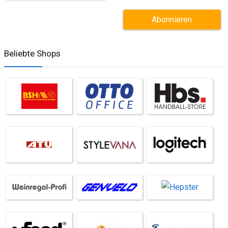
Beliebte Shops